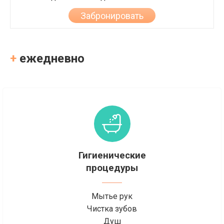
Забронировать
+
ежедневно
Гигиенические
процедуры
Мытье рук
Чистка зубов
Душ