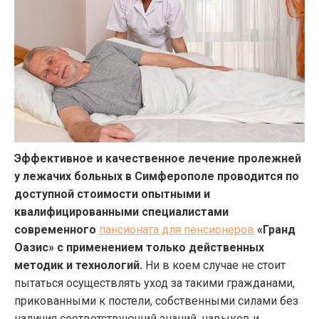
Эффективное и качественное лечение пролежней
у лежачих больных в Симферополе проводится по
доступной стоимости опытными и
квалифицированными специалистами
современного
пансионата для пенсионеров
«Гранд
Оазис» с применением только действенных
методик и технологий.
Ни в коем случае не стоит
пытаться осуществлять уход за такими гражданами,
прикованными к постели, собственными силами без
наличия соответствующий знаний, навыков и