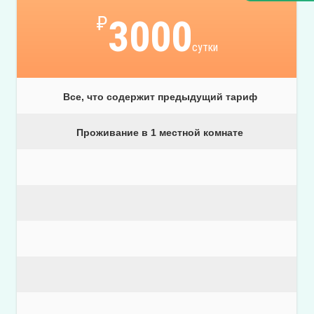
₽
3000
сутки
Все, что содержит предыдущий тариф
Проживание в 1 местной комнате