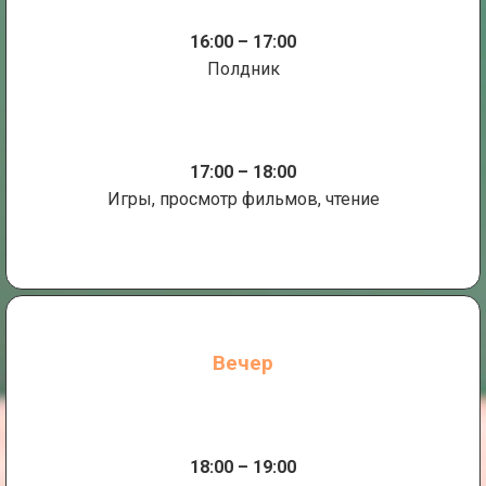
16:00 – 17:00
Полдник
17:00 – 18:00
Игры, просмотр фильмов, чтение
Вечер
18:00 – 19:00