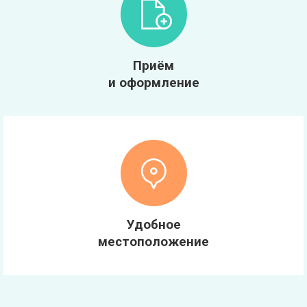
Приём
и оформление
Удобное
местоположение