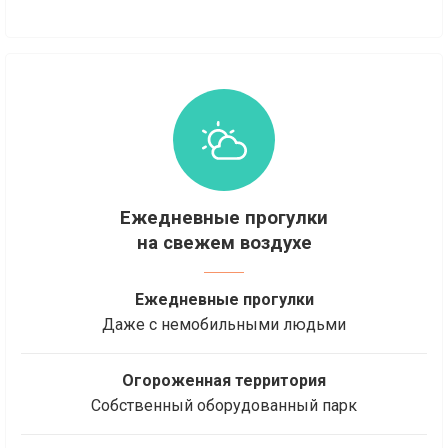
Ежедневные прогулки
на свежем воздухе
Ежедневные прогулки
Даже с немобильными людьми
Огороженная территория
Собственный оборудованный парк