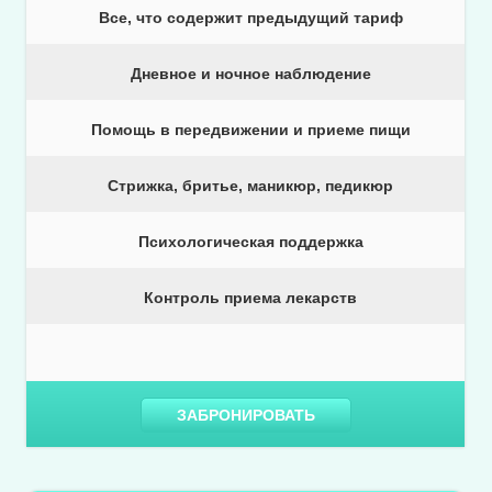
Все, что содержит предыдущий тариф
Дневное и ночное наблюдение
Помощь в передвижении и приеме пищи
Стрижка, бритье, маникюр, педикюр
Психологическая поддержка
Контроль приема лекарств
ЗАБРОНИРОВАТЬ