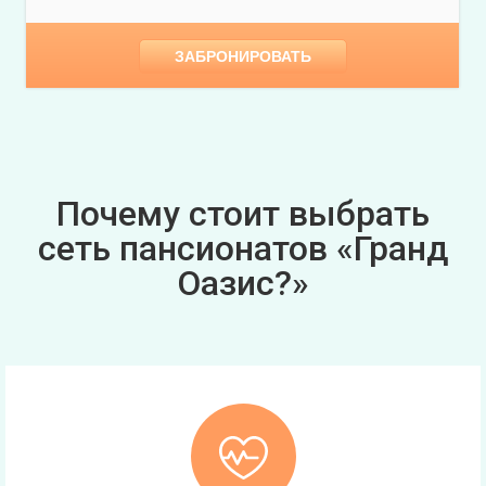
ЗАБРОНИРОВАТЬ
Почему стоит выбрать
сеть пансионатов «Гранд
Оазис?»