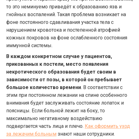
то это неминуемо приведёт к образованию язв и
гнойных воспалений. Такая проблема возникает на
фоне постоянного сдавливания участка тела с
нарушением кровотока и постепенной атрофией
кожных покровов на фоне ослабленного состояния
иммунной системы.
В каждом конкретном случае у пациентов,
прикованных к постели, место появления
некротического образования будет своим в
зависимости от позы, в которой он пребывает
большое количество времени
. В соответствии с
этим при постоянном лежании на спине особенного
внимания будет заслуживать состояние лопаток и
поясницы. Если больной лежит на боку, то
максимально негативному воздействию
подвергается часть лица и плечо.
Как оформить уход
за лежачим больным
знают наши сотрудники.