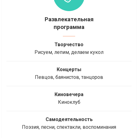
Развлекательная
программа
Творчество
Рисуем, лепим, делаем кукол
Концерты
Певцов, баянистов, танцоров
Киновечера
Киноклуб
Самодеятельность
Поэзия, песни, спектакли, воспоминания