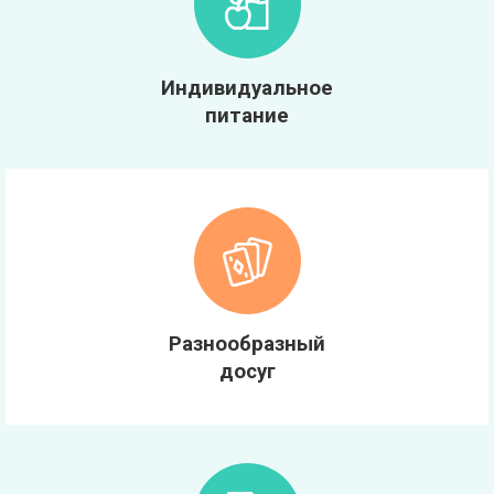
Индивидуальное
питание
Разнообразный
досуг