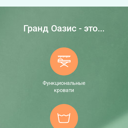
Гранд Оазис - это...
Функциональные
кровати