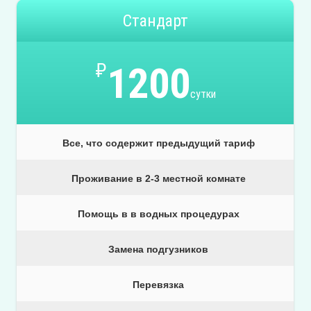
Стандарт
₽
1200
сутки
Все, что содержит предыдущий тариф
Проживание в 2-3 местной комнате
Помощь в в водных процедурах
Замена подгузников
Перевязка