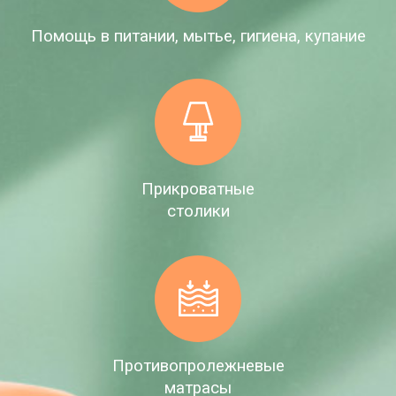
Помощь в питании, мытье, гигиена, купание
Прикроватные
столики
Противопролежневые
матрасы