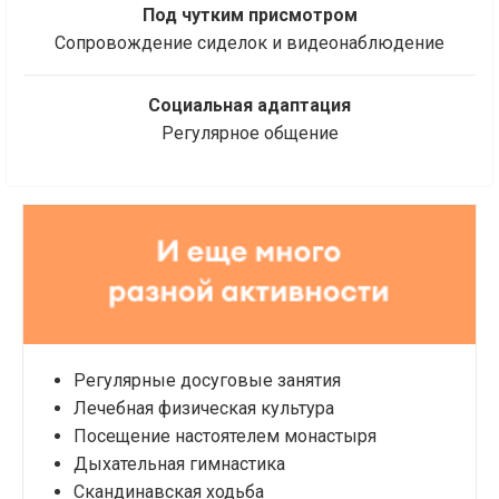
Под чутким присмотром
Сопровождение сиделок и видеонаблюдение
Социальная адаптация
Регулярное общение
Регулярные досуговые занятия
Лечебная физическая культура
Посещение настоятелем монастыря
Дыхательная гимнастика
Скандинавская ходьба