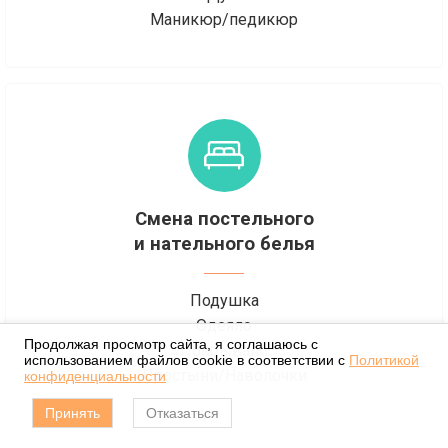
Маникюр/педикюр
Смена постельного
и нательного белья
Подушка
Одеяло
Продолжая просмотр сайта, я соглашаюсь с
Покрывало
использованием файлов cookie в соответствии с
Политикой
Простыни/Наволочки
конфиденциальности
Принять
Отказаться