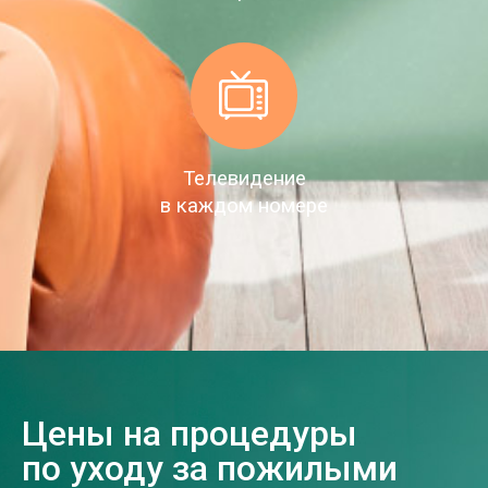
Телевидение
в каждом номере
Цены на процедуры
по уходу за пожилыми