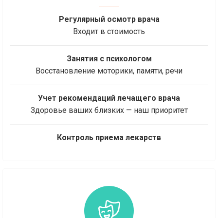
Регулярный осмотр врача
Входит в стоимость
Занятия с психологом
Восстановление моторики, памяти, речи
Учет рекомендаций лечащего врача
Здоровье ваших близких — наш приоритет
Контроль приема лекарств