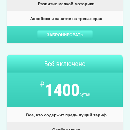
Развитие мелкой моторики
Аэробика и занятие на тренажерах
ЗАБРОНИРОВАТЬ
Всё включено
₽
1400
сутки
Все, что содержит предыдущий тариф
Особое меню