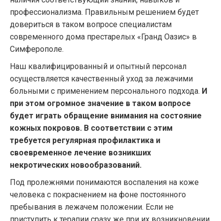
профессионализма. Правильным решением будет
довериться в таком вопросе специалистам
современного дома престарелых «Гранд Оазис» в
Симферополе.
Наш квалифицированный и опытный персонал
осуществляется качественный уход за лежачими
больными с применением персонального подхода.
И
при этом огромное значение в таком вопросе
будет играть обращение внимания на состояние
кожных покровов. В соответствии с этим
требуется регулярная профилактика и
своевременное лечение возникших
некротических новообразований.
Под пролежнями понимаются воспаления на коже
человека с покраснением на фоне постоянного
пребывания в лежачем положении. Если не
приступить к терапии сразу же при их возникновении,