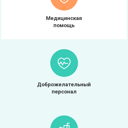
Медицинская
помощь
Доброжелательный
персонал