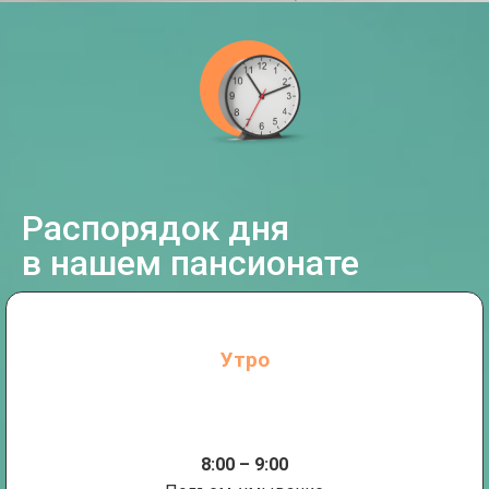
Распорядок дня
в нашем пансионате
Утро
8:00 – 9:00