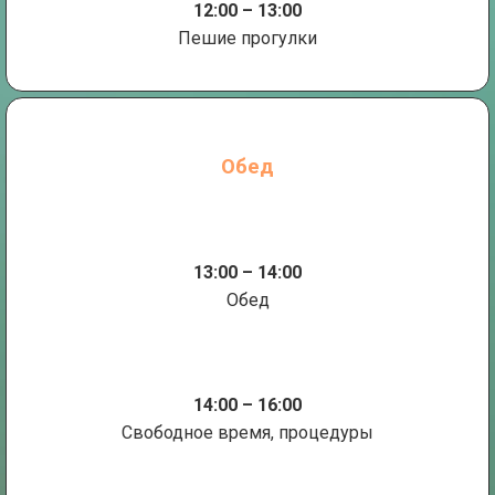
12:00 – 13:00
Пешие прогулки
Обед
13:00 – 14:00
Обед
14:00 – 16:00
Свободное время, процедуры