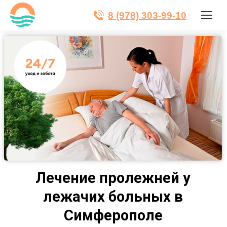
8 (978) 303-99-10
Лечение пролежней у
лежачих больных в
Симферополе