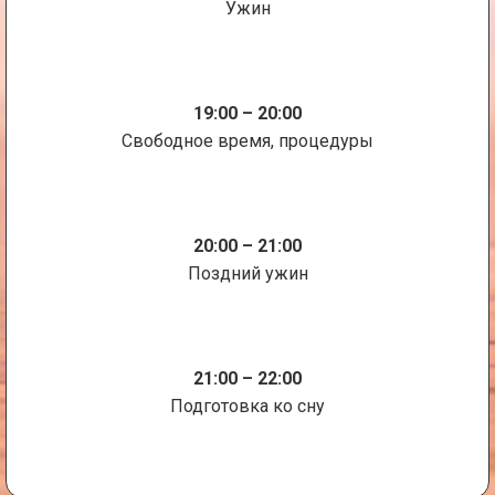
Ужин
19:00 – 20:00
Свободное время, процедуры
20:00 – 21:00
Поздний ужин
21:00 – 22:00
Подготовка ко сну