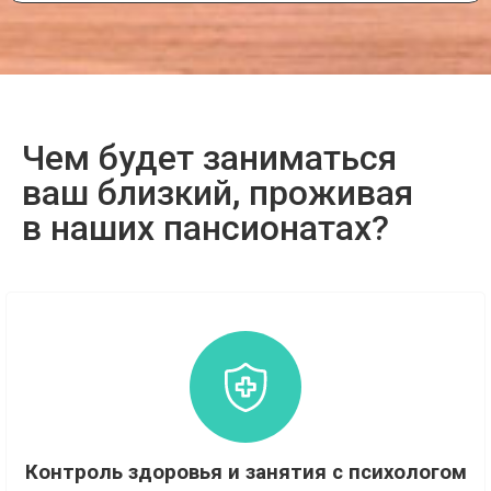
Чем будет заниматься
ваш близкий, проживая
в наших пансионатах?
Контроль здоровья и занятия с психологом