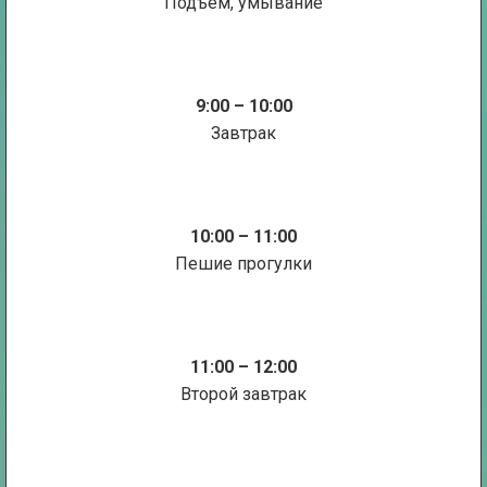
Подъем, умывание
9:00 – 10:00
Завтрак
10:00 – 11:00
Пешие прогулки
11:00 – 12:00
Второй завтрак