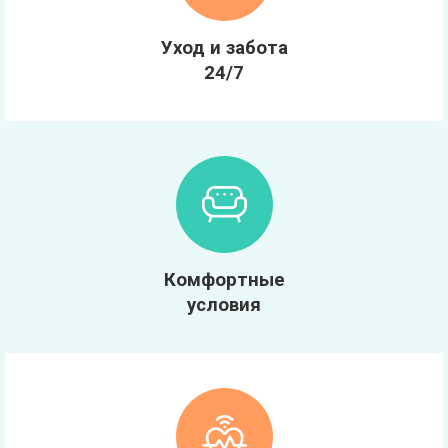
Уход и забота
24/7
Комфортные
условия