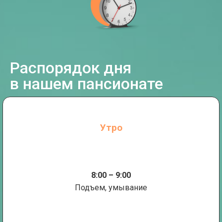
Распорядок дня
в нашем пансионате
Утро
8:00 – 9:00
Подъем, умывание