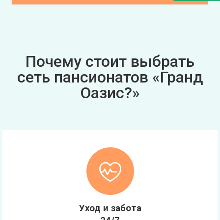
Почему стоит выбрать
сеть пансионатов «Гранд
Оазис?»
Уход и забота