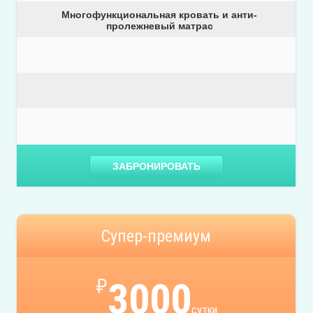
Многофункциональная кровать и анти-
пролежневый матрас
ЗАБРОНИРОВАТЬ
Супер-премиум
₽
3000
сутки