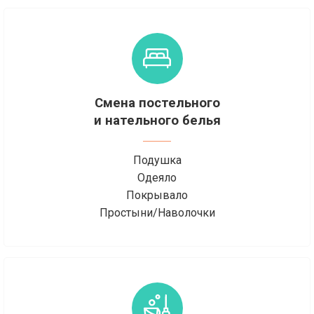
Смена постельного
и нательного белья
Подушка
Одеяло
Покрывало
Простыни/Наволочки