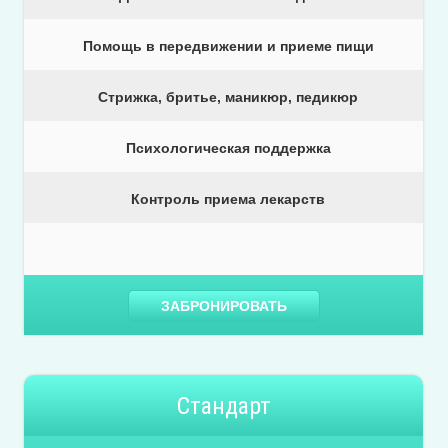
Помощь в передвижении и приеме пищи
Стрижка, бритье, маникюр, педикюр
Психологическая поддержка
Контроль приема лекарств
ЗАБРОНИРОВАТЬ
Стандарт