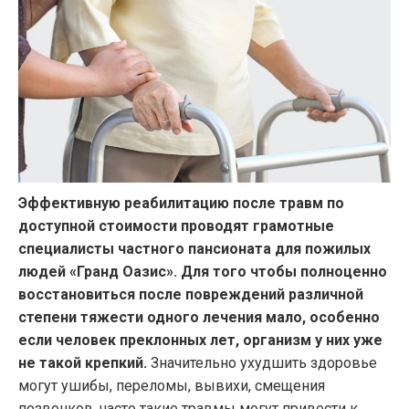
Эффективную реабилитацию после травм по
доступной стоимости проводят грамотные
специалисты частного пансионата для пожилых
людей «Гранд Оазис». Для того чтобы полноценно
восстановиться после повреждений различной
степени тяжести одного лечения мало, особенно
если человек преклонных лет, организм у них уже
не такой крепкий.
Значительно ухудшить здоровье
могут ушибы, переломы, вывихи, смещения
позвонков, часто такие травмы могут привести к