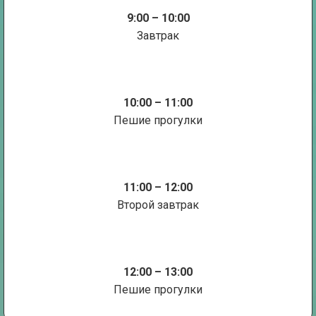
9:00 – 10:00
Завтрак
10:00 – 11:00
Пешие прогулки
11:00 – 12:00
Второй завтрак
12:00 – 13:00
Пешие прогулки