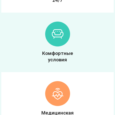
24/7
Комфортные
условия
Медицинская