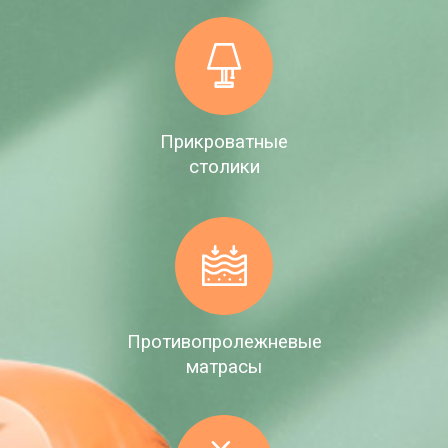
Прикроватные
столики
Противопролежневые
матрасы