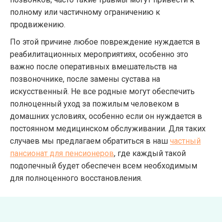
полному или частичному ограничению к
продвижению.
По этой причине любое повреждение нуждается в
реабилитационных мероприятиях, особенно это
важно после оперативных вмешательств на
позвоночнике, после замены сустава на
искусственный. Не все родные могут обеспечить
полноценный уход за пожилым человеком в
домашних условиях, особенно если он нуждается в
постоянном медицинском обслуживании. Для таких
случаев мы предлагаем обратиться в наш
частный
пансионат для пенсионеров
, где каждый такой
подопечный будет обеспечен всем необходимым
для полноценного восстановления.