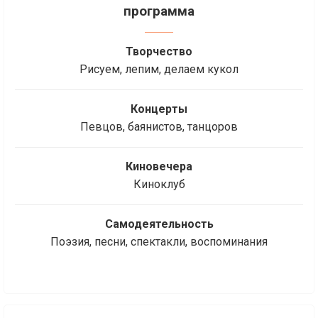
программа
Творчество
Рисуем, лепим, делаем кукол
Концерты
Певцов, баянистов, танцоров
Киновечера
Киноклуб
Самодеятельность
Поэзия, песни, спектакли, воспоминания