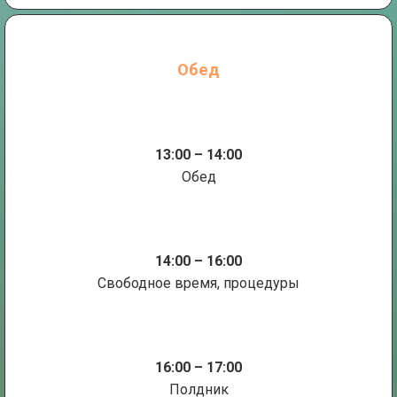
Обед
13:00 – 14:00
Обед
14:00 – 16:00
Свободное время, процедуры
16:00 – 17:00
Полдник