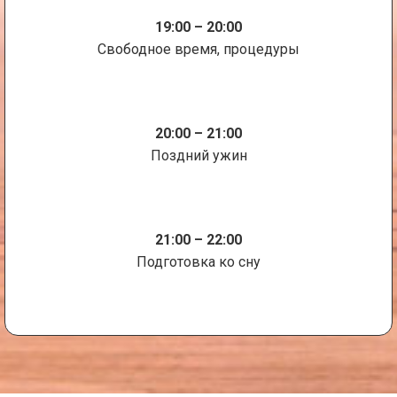
19:00 – 20:00
Свободное время, процедуры
20:00 – 21:00
Поздний ужин
21:00 – 22:00
Подготовка ко сну