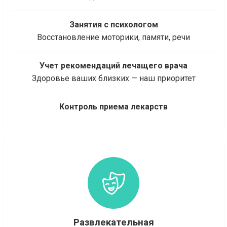
Занятия с психологом
Восстановление моторики, памяти, речи
Учет рекомендаций лечащего врача
Здоровье ваших близких — наш приоритет
Контроль приема лекарств
Развлекательная