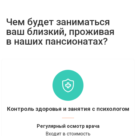
Чем будет заниматься
ваш близкий, проживая
в наших пансионатах?
Контроль здоровья и занятия с психологом
Регулярный осмотр врача
Входит в стоимость