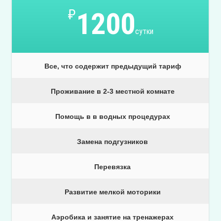
₽
1200
сутки
Все, что содержит предыдущий тариф
Проживание в 2-3 местной комнате
Помощь в в водных процедурах
Замена подгузников
Перевязка
Развитие мелкой моторики
Аэробика и занятие на тренажерах