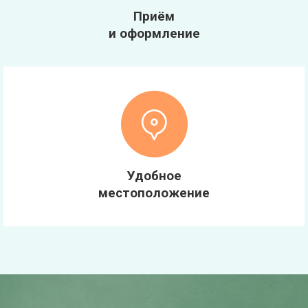
Приём
и оформление
Удобное
местоположение