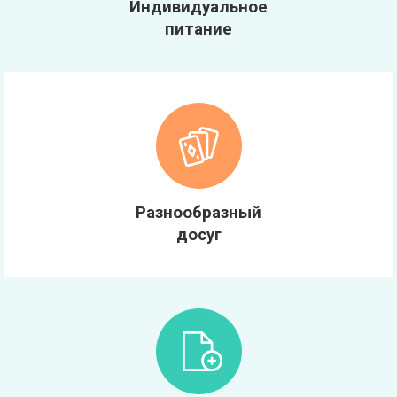
Индивидуальное
питание
Разнообразный
досуг