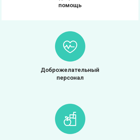
помощь
Доброжелательный
персонал