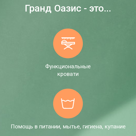
Гранд Оазис - это...
Функциональные
кровати
Помощь в питании, мытье, гигиена, купание