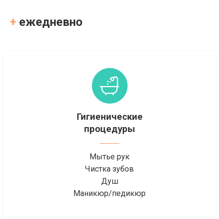
+
ежедневно
Гигиенические
процедуры
Мытье рук
Чистка зубов
Душ
Маникюр/педикюр