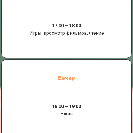
17:00 – 18:00
Игры, просмотр фильмов, чтение
Вечер
18:00 – 19:00
Ужин