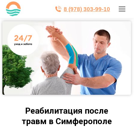
8 (978) 303-99-10
Реабилитация после
травм в Симферополе