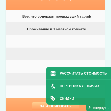
Все, что содержит предыдущий тариф
Проживание в 1 местной комнате
РАССЧИТАТЬ СТОИМОСТЬ
ПЕРЕВОЗКА ЛЕЖАЧИХ
СКИДКИ
ЗАБРОНИРОВАТЬ
свернуть