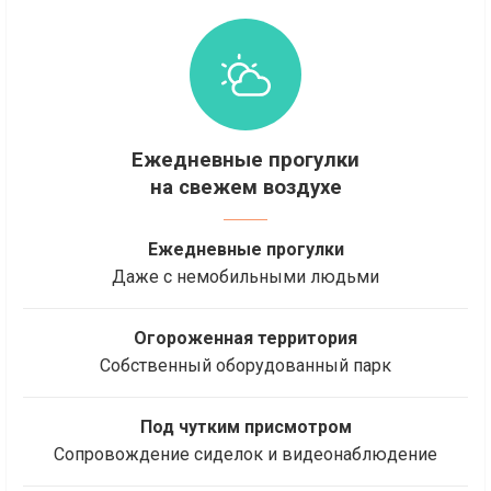
Ежедневные прогулки
на свежем воздухе
Ежедневные прогулки
Даже с немобильными людьми
Огороженная территория
Собственный оборудованный парк
Под чутким присмотром
Сопровождение сиделок и видеонаблюдение