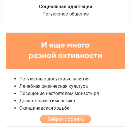
Социальная адаптация
Регулярное общение
Регулярные досуговые занятия
Лечебная физическая культура
Посещение настоятелем монастыря
Дыхательная гимнастика
Скандинавская ходьба
Забронировать