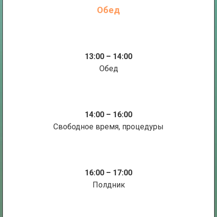
Обед
13:00 – 14:00
Обед
14:00 – 16:00
Свободное время, процедуры
16:00 – 17:00
Полдник