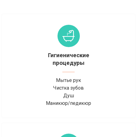
Гигиенические
процедуры
Мытье рук
Чистка зубов
Душ
Маникюр/педикюр