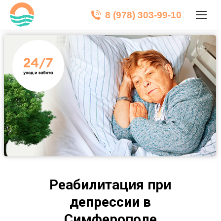
8 (978) 303-99-10
Реабилитация при
депрессии в
Симферополе