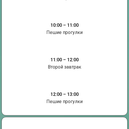
10:00 – 11:00
Пешие прогулки
11:00 – 12:00
Второй завтрак
12:00 – 13:00
Пешие прогулки