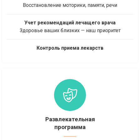
Восстановление моторики, памяти, речи
Учет рекомендаций лечащего врача
Здоровье ваших близких — наш приоритет
Контроль приема лекарств
Развлекательная
программа