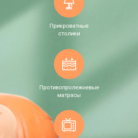
Прикроватные
столики
Противопролежневые
матрасы