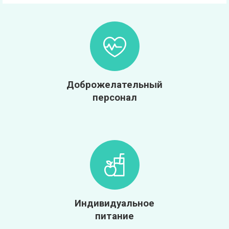
Доброжелательный
персонал
Индивидуальное
питание