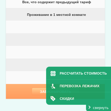
Все, что содержит предыдущий тариф
Проживание в 1 местной комнате
РАССЧИТАТЬ СТОИМОСТЬ
ПЕРЕВОЗКА ЛЕЖАЧИХ
ЗАБРОНИРОВАТЬ
СКИДКИ
свернуть