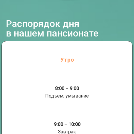
Распорядок дня
в нашем пансионате
Утро
8:00 – 9:00
Подъем, умывание
9:00 – 10:00
Завтрак