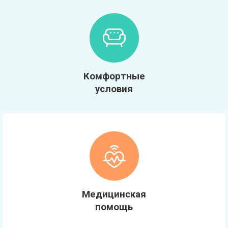
Комфортные
условия
Медицинская
помощь