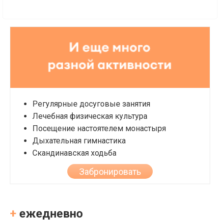
Регулярные досуговые занятия
Лечебная физическая культура
Посещение настоятелем монастыря
Дыхательная гимнастика
Скандинавская ходьба
Забронировать
+
ежедневно