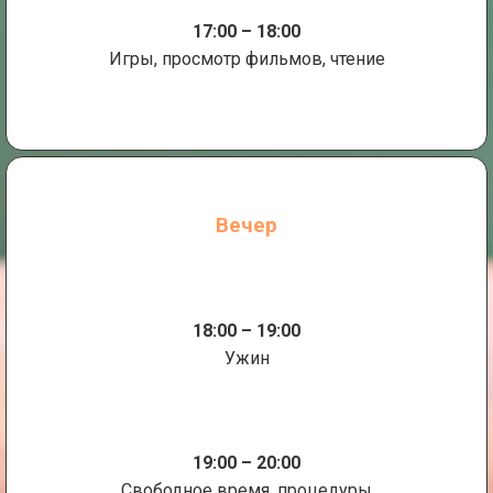
17:00 – 18:00
Игры, просмотр фильмов, чтение
Вечер
18:00 – 19:00
Ужин
19:00 – 20:00
Свободное время, процедуры