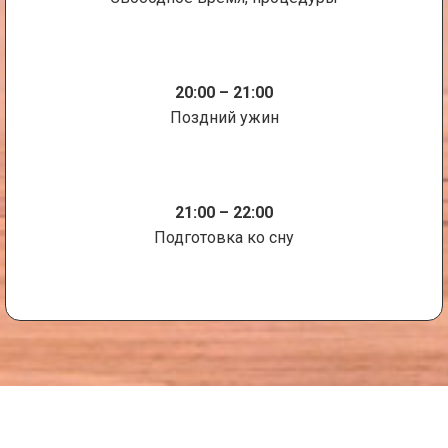
20:00 – 21:00
Поздний ужин
21:00 – 22:00
Подготовка ко сну