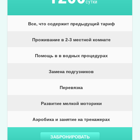
сутки
Все, что содержит предыдущий тариф
Проживание в 2-3 местной комнате
Помощь в в водных процедурах
Замена подгузников
Перевязка
Развитие мелкой моторики
Аэробика и занятие на тренажерах
ЗАБРОНИРОВАТЬ