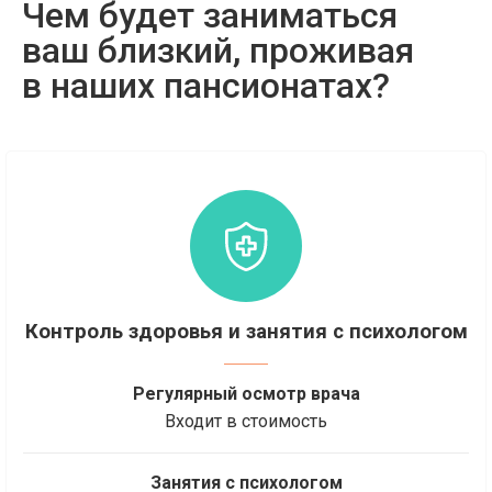
Чем будет заниматься
ваш близкий, проживая
в наших пансионатах?
Контроль здоровья и занятия с психологом
Регулярный осмотр врача
Входит в стоимость
Занятия с психологом