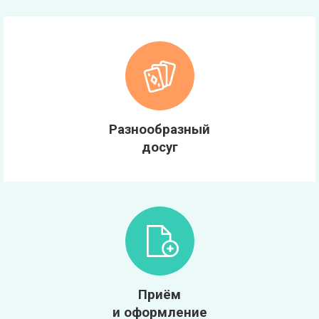
Разнообразный
досуг
Приём
и оформление