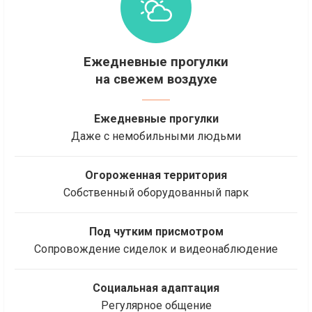
Ежедневные прогулки
на свежем воздухе
Ежедневные прогулки
Даже с немобильными людьми
Огороженная территория
Собственный оборудованный парк
Под чутким присмотром
Сопровождение сиделок и видеонаблюдение
Социальная адаптация
Регулярное общение