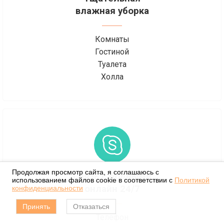
влажная уборка
Комнаты
Гостиной
Туалета
Холла
Продолжая просмотр сайта, я соглашаюсь с
Связь с родными
использованием файлов cookie в соответствии с
Политикой
онлайн 24/7
конфиденциальности
Принять
Отказаться
Телефон