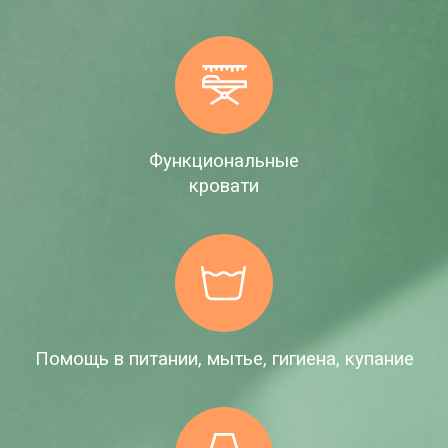
Функциональные
кровати
Помощь в питании, мытье, гигиена, купание