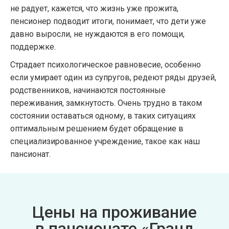
не радует, кажется, что жизнь уже прожита,
пенсионер подводит итоги, понимает, что дети уже
давно выросли, не нуждаются в его помощи,
поддержке.
Страдает психологическое равновесие, особенно
если умирает один из супругов, редеют ряды друзей,
родственников, начинаются постоянные
переживания, замкнутость. Очень трудно в таком
состоянии оставаться одному, в таких ситуациях
оптимальным решением будет обращение в
специализированное учреждение, такое как наш
пансионат.
Цены на проживание
в пансионате «Гранд