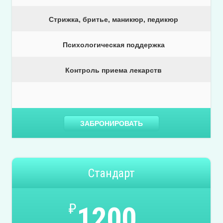
Стрижка, бритье, маникюр, педикюр
Психологическая поддержка
Контроль приема лекарств
ЗАБРОНИРОВАТЬ
Стандарт
₽
1200