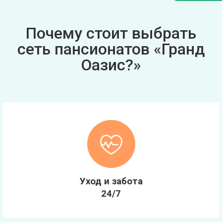
Почему стоит выбрать
сеть пансионатов «Гранд
Оазис?»
Уход и забота
24/7