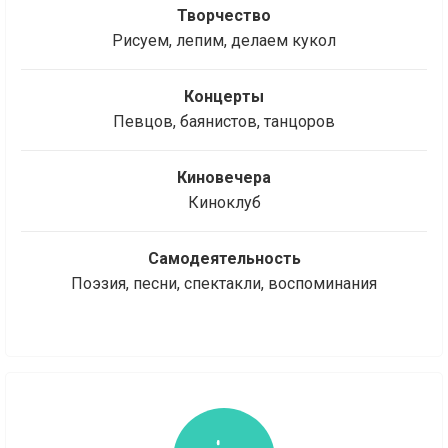
Творчество
Рисуем, лепим, делаем кукол
Концерты
Певцов, баянистов, танцоров
Киновечера
Киноклуб
Самодеятельность
Поэзия, песни, спектакли, воспоминания