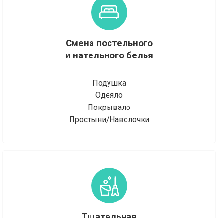
Смена постельного
и нательного белья
Подушка
Одеяло
Покрывало
Простыни/Наволочки
Тщательная