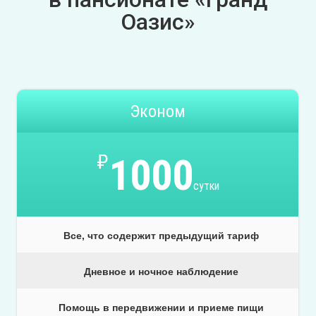
Оазис»
Эконом
₽
1000
сутки
Все, что содержит предыдущий тариф
Дневное и ночное наблюдение
Помощь в передвижении и приеме пищи