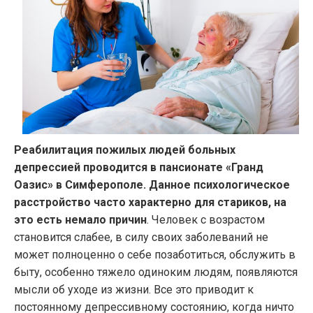
Реабилитация пожилых людей больных
депрессией проводится в пансионате «Гранд
Оазис» в Симферополе. Данное психологическое
расстройство часто характерно для стариков, на
это есть немало причин
. Человек с возрастом
становится слабее, в силу своих заболеваний не
может полноценно о себе позаботиться, обслужить в
быту, особенно тяжело одиноким людям, появляются
мысли об уходе из жизни. Все это приводит к
постоянному депрессивному состоянию, когда ничто