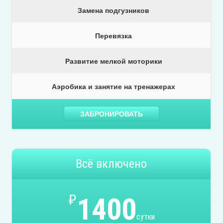
Замена подгузников
Перевязка
Развитие мелкой моторики
Аэробика и занятие на тренажерах
ЗАБРОНИРОВАТЬ
Всё включено
₽
1400
сутки