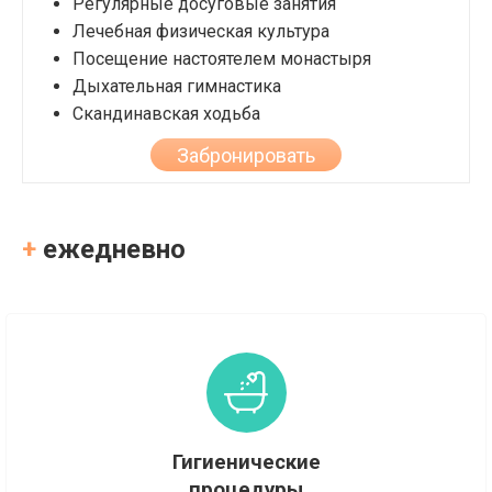
Регулярные досуговые занятия
Лечебная физическая культура
Посещение настоятелем монастыря
Дыхательная гимнастика
Скандинавская ходьба
Забронировать
+
ежедневно
Гигиенические
процедуры