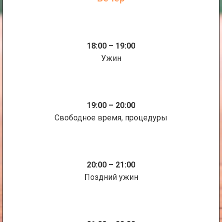
18:00 – 19:00
Ужин
19:00 – 20:00
Свободное время, процедуры
20:00 – 21:00
Поздний ужин