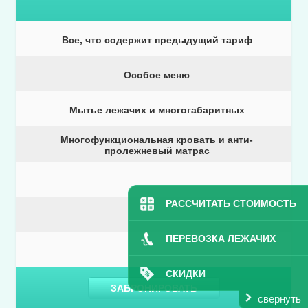
Все, что содержит предыдущий тариф
Особое меню
Мытье лежачих и многогабаритных
Многофункциональная кровать и анти-
пролежневый матрас
РАССЧИТАТЬ СТОИМОСТЬ
ПЕРЕВОЗКА ЛЕЖАЧИХ
СКИДКИ
ЗАБРОНИРОВАТЬ
свернуть