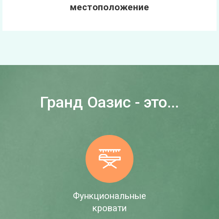
местоположение
Гранд Оазис - это...
Функциональные
кровати