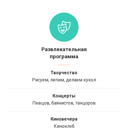
Развлекательная
программа
Творчество
Рисуем, лепим, делаем кукол
Концерты
Певцов, баянистов, танцоров
Киновечера
Киноклуб