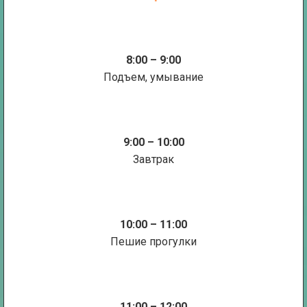
8:00 – 9:00
Подъем, умывание
9:00 – 10:00
Завтрак
10:00 – 11:00
Пешие прогулки
11:00 – 12:00