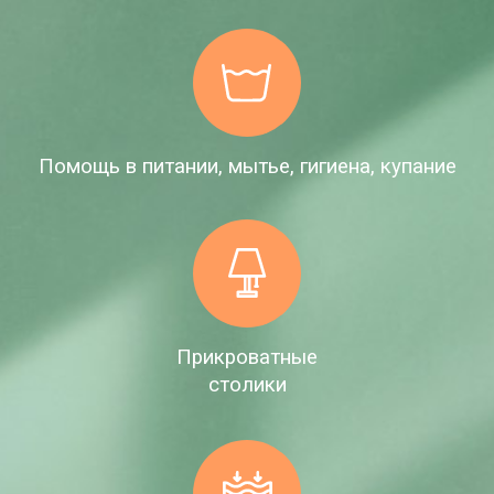
Помощь в питании, мытье, гигиена, купание
Прикроватные
столики