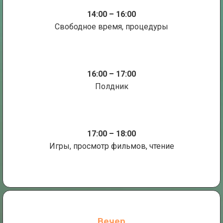
14:00 – 16:00
Свободное время, процедуры
16:00 – 17:00
Полдник
17:00 – 18:00
Игры, просмотр фильмов, чтение
Вечер