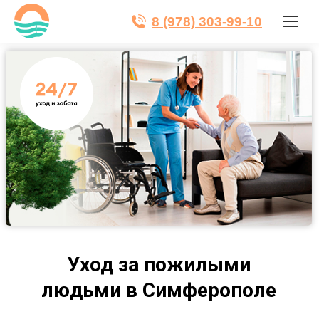
8 (978) 303-99-10
Уход за пожилыми
людьми в Симферополе