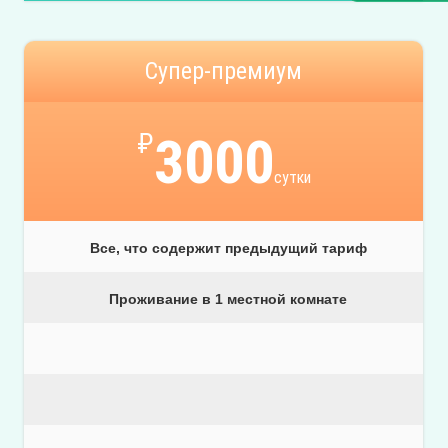
Супер-премиум
₽
3000
сутки
Все, что содержит предыдущий тариф
Проживание в 1 местной комнате