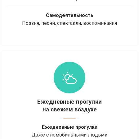
Самодеятельность
Поэзия, песни, спектакли, воспоминания
Ежедневные прогулки
на свежем воздухе
Ежедневные прогулки
Даже с немобильными людьми