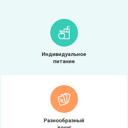
Индивидуальное
питание
Разнообразный
досуг