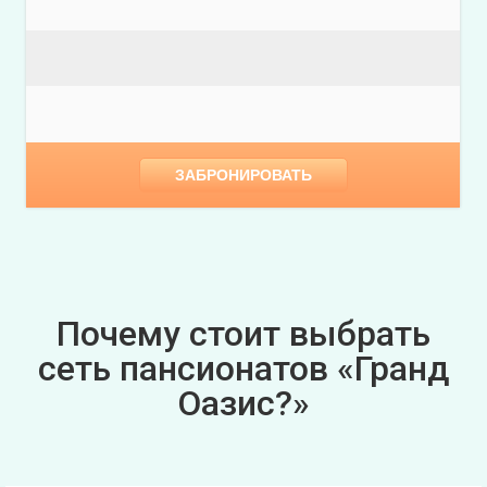
ЗАБРОНИРОВАТЬ
Почему стоит выбрать
сеть пансионатов «Гранд
Оазис?»