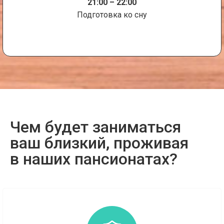
21:00 – 22:00
Подготовка ко сну
Чем будет заниматься
ваш близкий, проживая
в наших пансионатах?