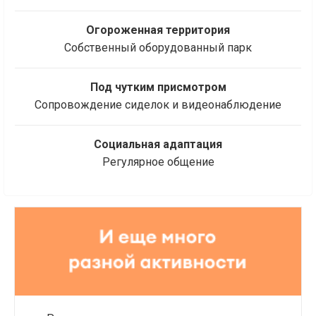
Огороженная территория
Собственный оборудованный парк
Под чутким присмотром
Сопровождение сиделок и видеонаблюдение
Социальная адаптация
Регулярное общение