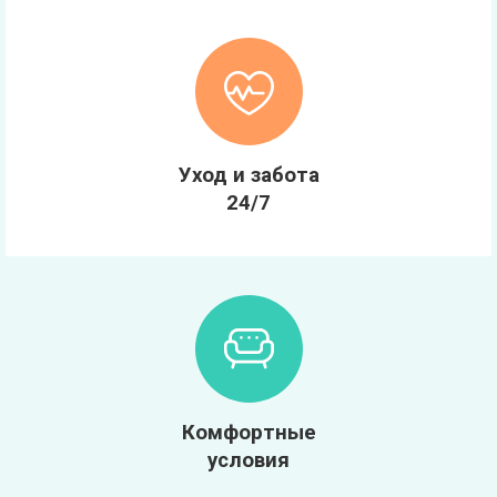
Уход и забота
24/7
Комфортные
условия