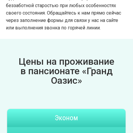
беззаботной старостью при любых особенностях
своего состояния. Обращайтесь к нам прямо сейчас
через заполнение формы для связи у нас на сайте
или выполнения звонка по горячей линии.
Цены на проживание
в пансионате «Гранд
Оазис»
Эконом