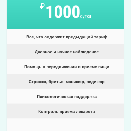
₽
1000
сутки
Все, что содержит предыдущий тариф
Дневное и ночное наблюдение
Помощь в передвижении и приеме пищи
Стрижка, бритье, маникюр, педикюр
Психологическая поддержка
Контроль приема лекарств