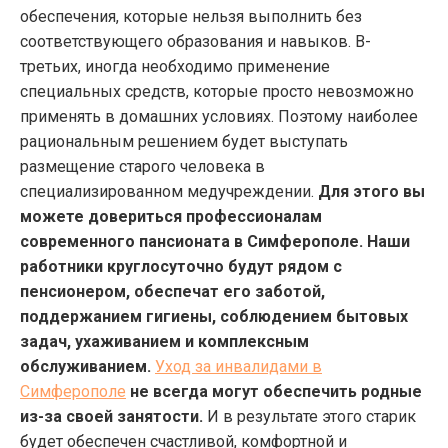
обеспечения, которые нельзя выполнить без
соответствующего образования и навыков. В-
третьих, иногда необходимо применение
специальных средств, которые просто невозможно
применять в домашних условиях. Поэтому наиболее
рациональным решением будет выступать
размещение старого человека в
специализированном медучреждении.
Для этого вы
можете довериться профессионалам
современного пансионата в Симферополе. Наши
работники круглосуточно будут рядом с
пенсионером, обеспечат его заботой,
поддержанием гигиены, соблюдением бытовых
задач, ухаживанием и комплексным
обслуживанием.
Уход за инвалидами в
Симферополе
не всегда могут обеспечить родные
из-за своей занятости.
И в результате этого старик
будет обеспечен счастливой, комфортной и