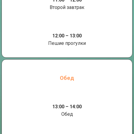
Второй завтрак
12:00 – 13:00
Пешие прогулки
Обед
13:00 – 14:00
Обед