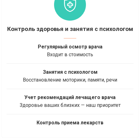
Контроль здоровья и занятия с психологом
Регулярный осмотр врача
Входит в стоимость
Занятия с психологом
Восстановление моторики, памяти, речи
Учет рекомендаций лечащего врача
Здоровье ваших близких — наш приоритет
Контроль приема лекарств