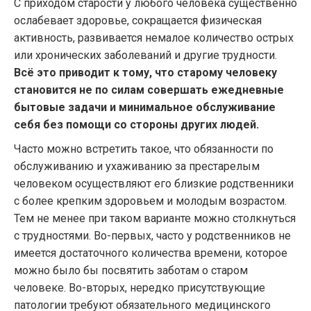
С приходом старости у любого человека существенно
ослабевает здоровье, сокращается физическая
активность, развивается немалое количество острых
или хронических заболеваний и другие трудности.
Всё это приводит к тому, что старому человеку
становится не по силам совершать ежедневные
бытовые задачи и минимальное обслуживание
себя без помощи со стороны других людей.
Часто можно встретить такое, что обязанности по
обслуживанию и ухаживанию за престарелым
человеком осуществляют его близкие родственники
с более крепким здоровьем и молодым возрастом.
Тем не менее при таком варианте можно столкнуться
с трудностями. Во-первых, часто у родственников не
имеется достаточного количества времени, которое
можно было бы посвятить заботам о старом
человеке. Во-вторых, нередко присутствующие
патологии требуют обязательного медицинского