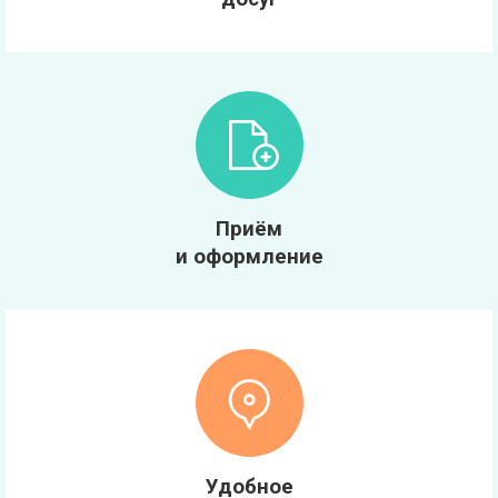
Приём
и оформление
Удобное