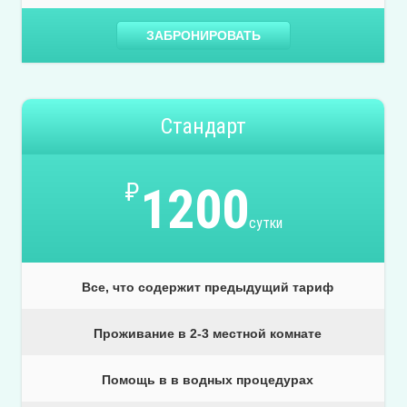
ЗАБРОНИРОВАТЬ
Стандарт
₽
1200
сутки
Все, что содержит предыдущий тариф
Проживание в 2-3 местной комнате
Помощь в в водных процедурах