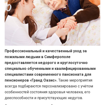
Профессиональный и качественный уход за
пожилыми людьми в Симферополе
предоставляется недорого и круглосуточно
специально обученными и квалифицированными
специалистами современного пансионата для
пенсионеров «Гранд Оазис».
Такие мероприятия
всегда подбираются персонализировано с учётом
особенностей состояния здоровья человека, его
дееспособности и присутствующих недугов.