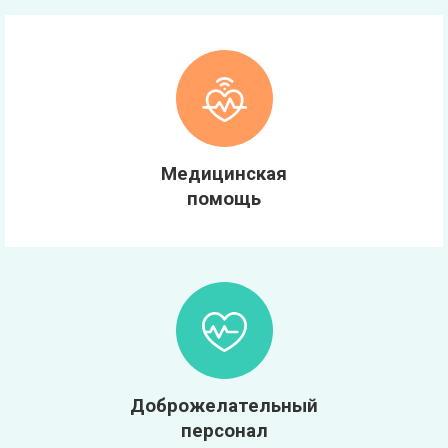
Медицинская
помощь
Доброжелательный
персонал