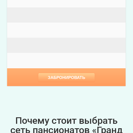
ЗАБРОНИРОВАТЬ
Почему стоит выбрать
сеть пансионатов «Гранд