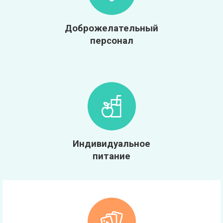
Доброжелательный
персонал
Индивидуальное
питание