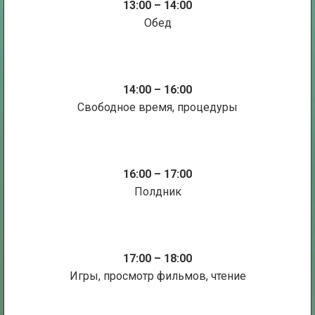
13:00 – 14:00
Обед
14:00 – 16:00
Свободное время, процедуры
16:00 – 17:00
Полдник
17:00 – 18:00
Игры, просмотр фильмов, чтение