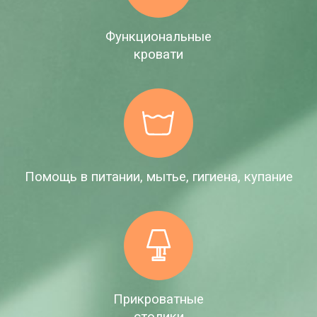
Функциональные
кровати
Помощь в питании, мытье, гигиена, купание
Прикроватные