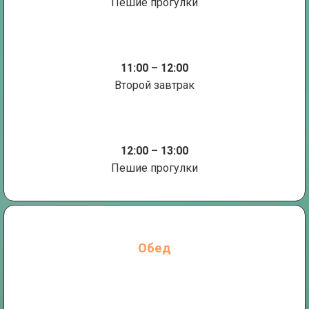
Пешие прогулки
11:00 – 12:00
Второй завтрак
12:00 – 13:00
Пешие прогулки
Обед