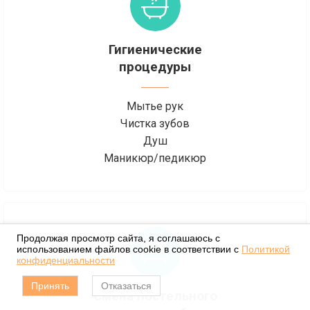
Гигиенические
процедуры
Мытье рук
Чистка зубов
Душ
Маникюр/педикюр
Продолжая просмотр сайта, я соглашаюсь с
использованием файлов cookie в соответствии с
Политикой
конфиденциальности
Принять
Отказаться
Смена постельного