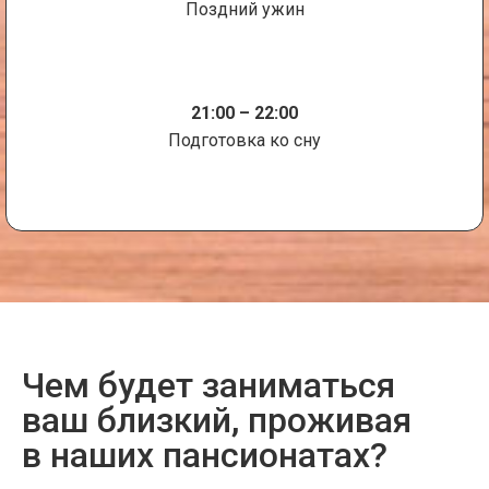
Поздний ужин
21:00 – 22:00
Подготовка ко сну
Чем будет заниматься
ваш близкий, проживая
в наших пансионатах?