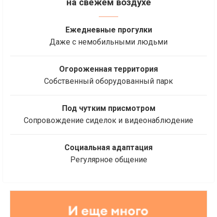
на свежем воздухе
Ежедневные прогулки
Даже с немобильными людьми
Огороженная территория
Собственный оборудованный парк
Под чутким присмотром
Сопровождение сиделок и видеонаблюдение
Социальная адаптация
Регулярное общение