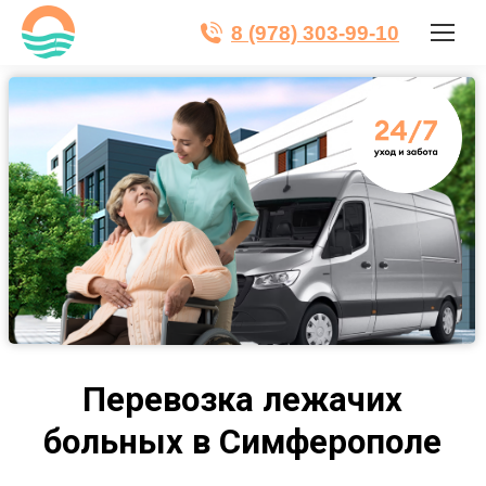
8 (978) 303-99-10
Перевозка лежачих
больных в Симферополе