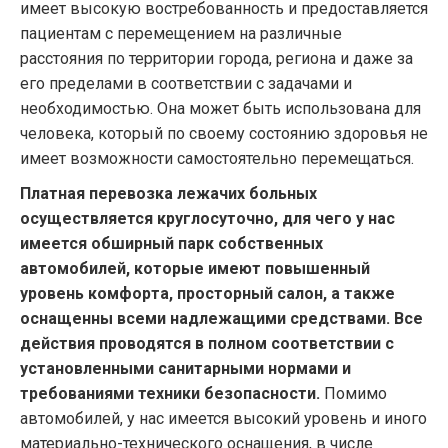
имеет высокую востребованность и предоставляется
пациентам с перемещением на различные
расстояния по территории города, региона и даже за
его пределами в соответствии с задачами и
необходимостью. Она может быть использована для
человека, который по своему состоянию здоровья не
имеет возможности самостоятельно перемещаться.
Платная перевозка лежачих больных
осуществляется круглосуточно, для чего у нас
имеется обширный парк собственных
автомобилей, которые имеют повышенный
уровень комфорта, просторный салон, а также
оснащенны всеми надлежащими средствами. Все
действия проводятся в полном соответствии с
установленными санитарными нормами и
требованиями техники безопасности.
Помимо
автомобилей, у нас имеется высокий уровень и иного
материально-технического оснащения, в числе