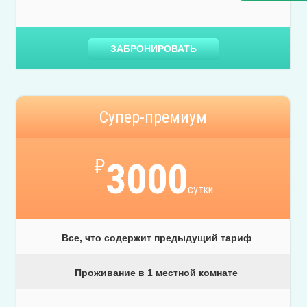
ЗАБРОНИРОВАТЬ
Супер-премиум
₽
3000
сутки
Все, что содержит предыдущий тариф
Проживание в 1 местной комнате