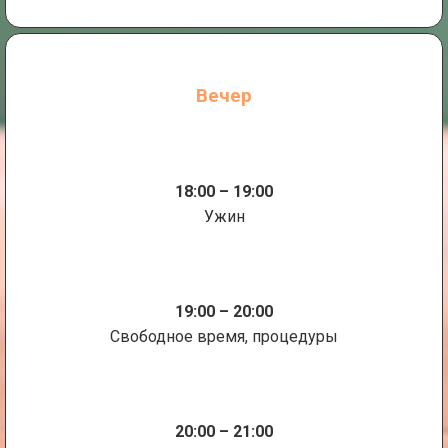
Вечер
18:00 – 19:00
Ужин
19:00 – 20:00
Свободное время, процедуры
20:00 – 21:00