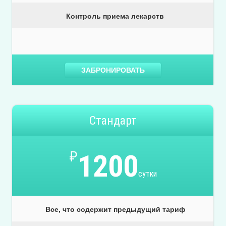
Контроль приема лекарств
ЗАБРОНИРОВАТЬ
Стандарт
₽
1200
сутки
Все, что содержит предыдущий тариф