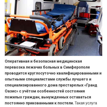
Оперативная и безопасная медицинская
перевозка лежачих больных в Симферополе
проводится круглосуточно квалифицированными и
опытными специалистами службы лучшего и
специализированного дома престарелых «Гранд
Оазис» с учётом особенностей состояния
пожилых граждан, вынужденных оставаться
постоянно прикованными к постели.
Такая услуга