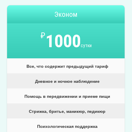
Эконом
₽
1000
сутки
Все, что содержит предыдущий тариф
Дневное и ночное наблюдение
Помощь в передвижении и приеме пищи
Стрижка, бритье, маникюр, педикюр
Психологическая поддержка