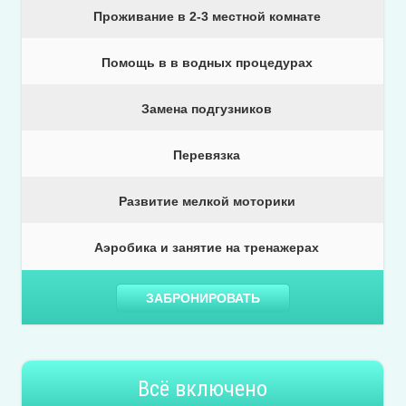
Проживание в 2-3 местной комнате
Помощь в в водных процедурах
Замена подгузников
Перевязка
Развитие мелкой моторики
Аэробика и занятие на тренажерах
ЗАБРОНИРОВАТЬ
Всё включено