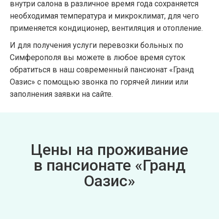
внутри салона в различное время года сохраняется
необходимая температура и микроклимат, для чего
применяется кондиционер, вентиляция и отопление.
И для получения услуги перевозки больных по
Симферополя вы можете в любое время суток
обратиться в наш современный пансионат «Гранд
Оазис» с помощью звонка по горячей линии или
заполнения заявки на сайте.
Цены на проживание
в пансионате «Гранд
Оазис»