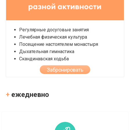
Регулярные досуговые занятия
Лечебная физическая культура
Посещение настоятелем монастыря
Дыхательная гимнастика
Скандинавская ходьба
Забронировать
+
ежедневно