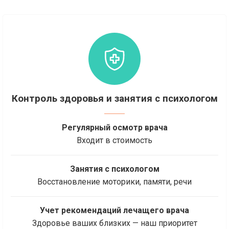
Контроль здоровья и занятия с психологом
Регулярный осмотр врача
Входит в стоимость
Занятия с психологом
Восстановление моторики, памяти, речи
Учет рекомендаций лечащего врача
Здоровье ваших близких — наш приоритет