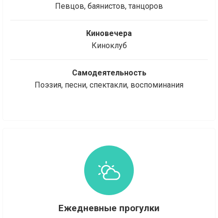
Певцов, баянистов, танцоров
Киновечера
Киноклуб
Самодеятельность
Поэзия, песни, спектакли, воспоминания
Ежедневные прогулки