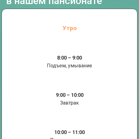
в нашем пансионате
Утро
8:00 – 9:00
Подъем, умывание
9:00 – 10:00
Завтрак
10:00 – 11:00