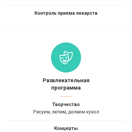
Контроль приема лекарств
Развлекательная
программа
Творчество
Рисуем, лепим, делаем кукол
Концерты