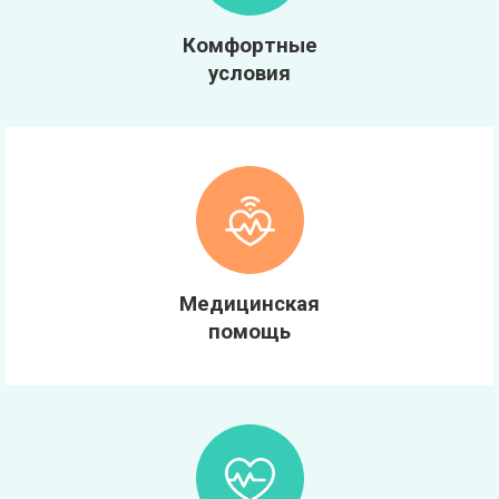
Комфортные
условия
Медицинская
помощь