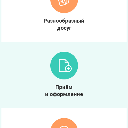
Разнообразный
досуг
Приём
и оформление