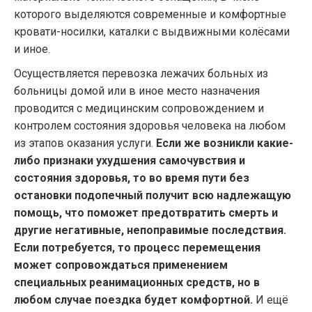
которого выделяются современные и комфортные
кровати-носилки, каталки с выдвижными колёсами
и иное.
Осуществляется перевозка лежачих больных из
больницы домой или в иное место назначения
проводится с медицинским сопровождением и
контролем состояния здоровья человека на любом
из этапов оказания услуги.
Если же возникли какие-
либо признаки ухудшения самочувствия и
состояния здоровья, то во время пути без
остановки подопечный получит всю надлежащую
помощь, что поможет предотвратить смерть и
другие негативные, непоправимые последствия.
Если потребуется, то процесс перемещения
может сопровождаться применением
специальных реанимационных средств, но в
любом случае поездка будет комфортной.
И ещё