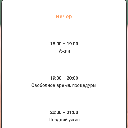
Вечер
18:00 – 19:00
Ужин
19:00 – 20:00
Свободное время, процедуры
20:00 – 21:00
Поздний ужин