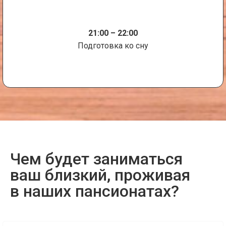
21:00 – 22:00
Подготовка ко сну
Чем будет заниматься
ваш близкий, проживая
в наших пансионатах?