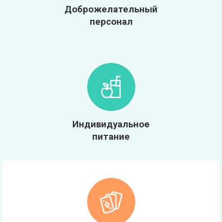
Доброжелательный
персонал
Индивидуальное
питание