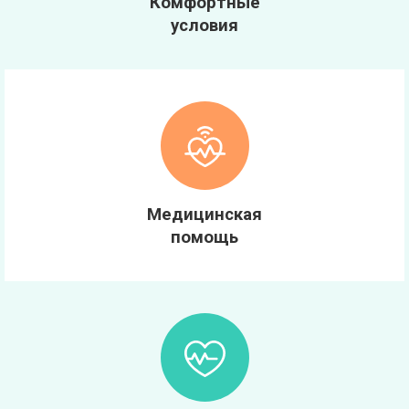
Комфортные
условия
Медицинская
помощь