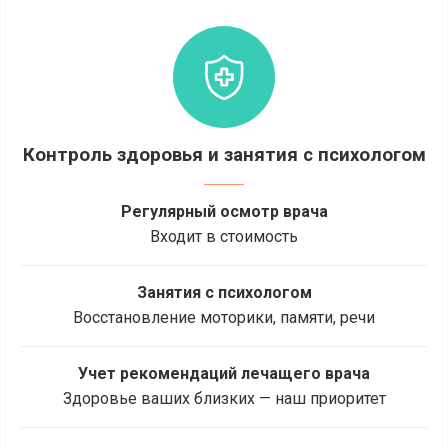
Контроль здоровья и занятия с психологом
Регулярный осмотр врача
Входит в стоимость
Занятия с психологом
Восстановление моторики, памяти, речи
Учет рекомендаций лечащего врача
Здоровье ваших близких — наш приоритет