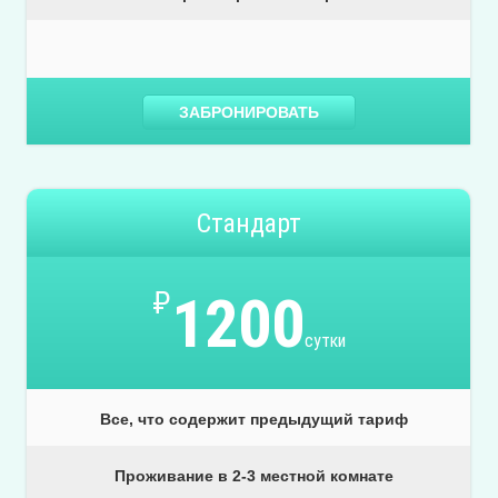
ЗАБРОНИРОВАТЬ
Стандарт
₽
1200
сутки
Все, что содержит предыдущий тариф
Проживание в 2-3 местной комнате