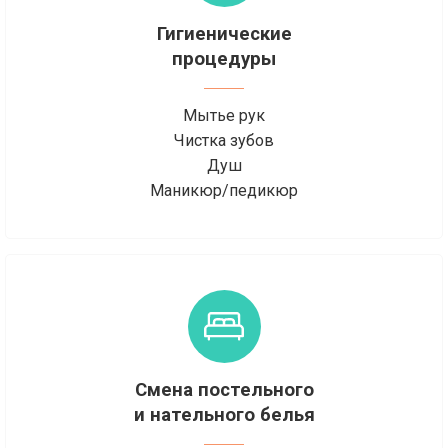
Гигиенические
процедуры
Мытье рук
Чистка зубов
Душ
Маникюр/педикюр
Смена постельного
и нательного белья