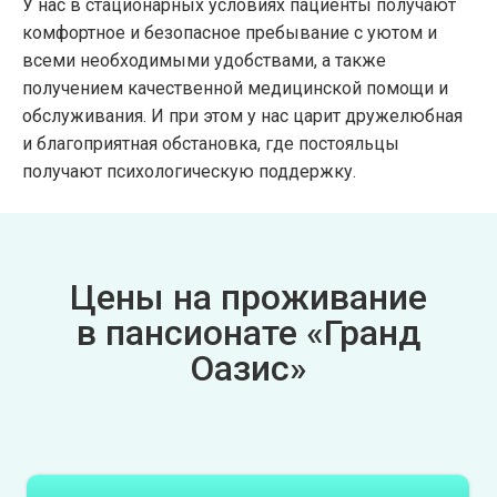
У нас в стационарных условиях пациенты получают
комфортное и безопасное пребывание с уютом и
всеми необходимыми удобствами, а также
получением качественной медицинской помощи и
обслуживания. И при этом у нас царит дружелюбная
и благоприятная обстановка, где постояльцы
получают психологическую поддержку.
Цены на проживание
в пансионате «Гранд
Оазис»