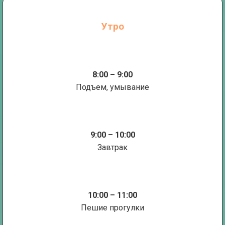
Утро
8:00 – 9:00
Подъем, умывание
9:00 – 10:00
Завтрак
10:00 – 11:00
Пешие прогулки