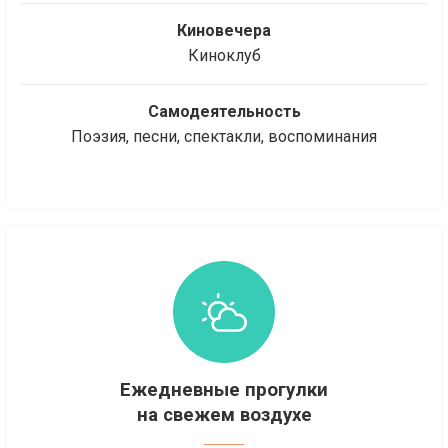
Киновечера
Киноклуб
Самодеятельность
Поэзия, песни, спектакли, воспоминания
Ежедневные прогулки
на свежем воздухе