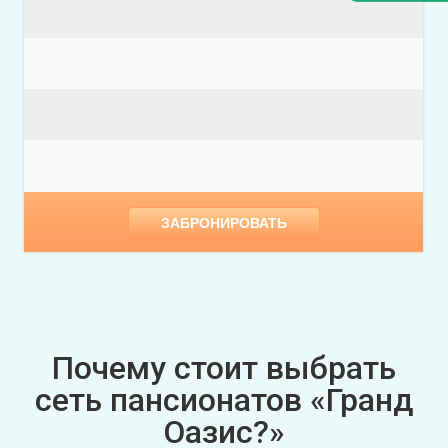
ЗАБРОНИРОВАТЬ
Почему стоит выбрать
сеть пансионатов «Гранд
Оазис?»