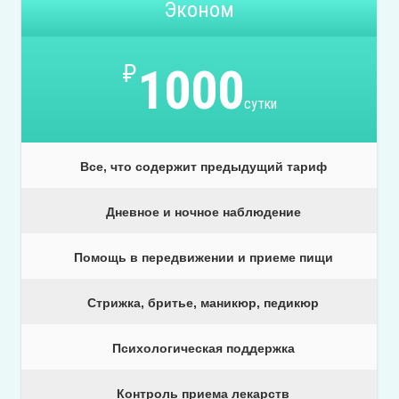
Эконом
₽
1000
сутки
Все, что содержит предыдущий тариф
Дневное и ночное наблюдение
Помощь в передвижении и приеме пищи
Стрижка, бритье, маникюр, педикюр
Психологическая поддержка
Контроль приема лекарств