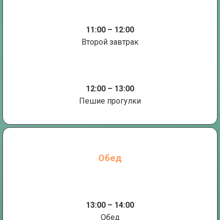
11:00 – 12:00
Второй завтрак
12:00 – 13:00
Пешие прогулки
Обед
13:00 – 14:00
Обед