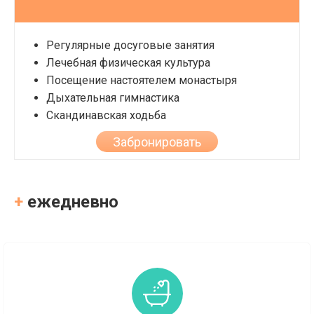
Регулярные досуговые занятия
Лечебная физическая культура
Посещение настоятелем монастыря
Дыхательная гимнастика
Скандинавская ходьба
Забронировать
+
ежедневно