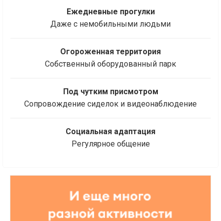
Ежедневные прогулки
Даже с немобильными людьми
Огороженная территория
Собственный оборудованный парк
Под чутким присмотром
Сопровождение сиделок и видеонаблюдение
Социальная адаптация
Регулярное общение