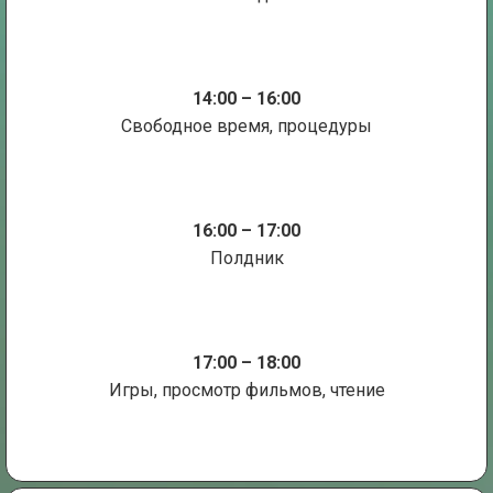
14:00 – 16:00
Свободное время, процедуры
16:00 – 17:00
Полдник
17:00 – 18:00
Игры, просмотр фильмов, чтение