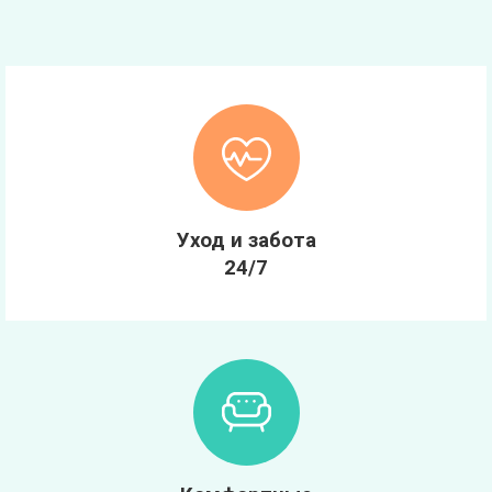
Уход и забота
24/7