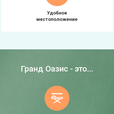
Удобное
местоположение
Гранд Оазис - это...