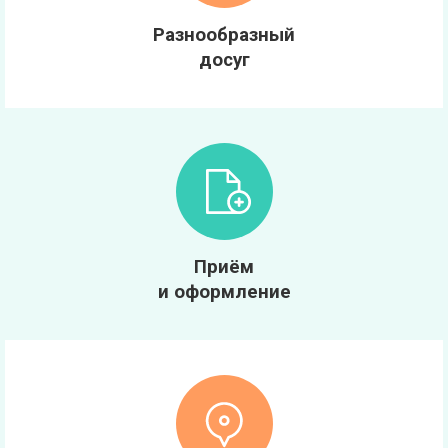
Разнообразный
досуг
Приём
и оформление