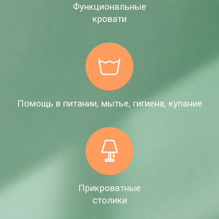
Функциональные
кровати
Помощь в питании, мытье, гигиена, купание
Прикроватные
столики