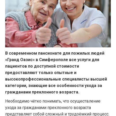
В современном пансионате для пожилых людей
«Гранд Оазис» в Симферополе все услуги для
пациентов по доступной стоимости
предоставляют только опытные и
высокопрофессиональные специалисты высшей
категории, знающие все особенности ухода за
гражданами преклонного возраста.
Необходимо чётко понимать, что осуществление
ухода за гражданами преклонного возраста
представляет собой сложный и трудоёмкий процесс.