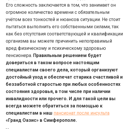
Его сложность заключается в том, что занимает он
огромное количество времени с обязательным
учётом всех тонкостей и нюансов ситуации. Не стоит
пытаться выполнить его собственными силами, так
как без отсутствия соответствующей и квалификации
организма вы можете причинить непоправимый
вред физическому и психическому здоровью
пенсионера.
Правильным решением будет
довериться в таком вопросе настоящим
специалистам своего дела, который организуют
достойный уход и обеспечат старика счастливой и
беззаботной старостью при любых особенностях
состояния здоровья, в том числе при наличии
инвалидности или прочего. И для такой цели вы
всегда можете обратиться за помощью к
специалистам в наш
пансионат после инсульта
«Гранд Оазис» в Симферополе.