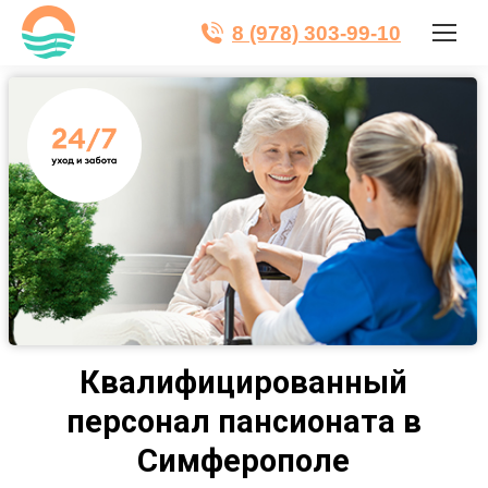
8 (978) 303-99-10
Квалифицированный
персонал пансионата в
Симферополе