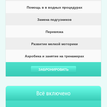
Помощь в в водных процедурах
Замена подгузников
Перевязка
Развитие мелкой моторики
Аэробика и занятие на тренажерах
ЗАБРОНИРОВАТЬ
Всё включено