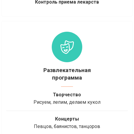
Контроль приема лекарств
Развлекательная
программа
Творчество
Рисуем, лепим, делаем кукол
Концерты
Певцов, баянистов, танцоров