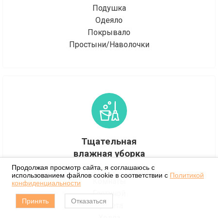
Подушка
Одеяло
Покрывало
Простыни/Наволочки
Тщательная
влажная уборка
Продолжая просмотр сайта, я соглашаюсь с
использованием файлов cookie в соответствии с
Политикой
Комнаты
конфиденциальности
Гостиной
Принять
Отказаться
Туалета
Холла