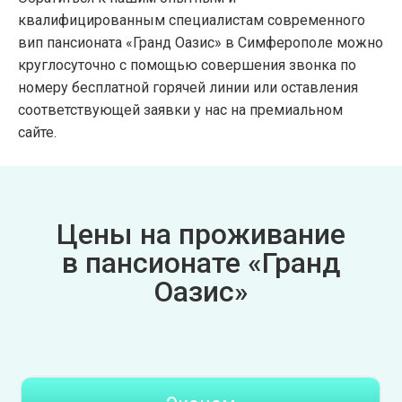
квалифицированным специалистам современного
вип пансионата «Гранд Оазис» в Симферополе можно
круглосуточно с помощью совершения звонка по
номеру бесплатной горячей линии или оставления
соответствующей заявки у нас на премиальном
сайте.
Цены на проживание
в пансионате «Гранд
Оазис»