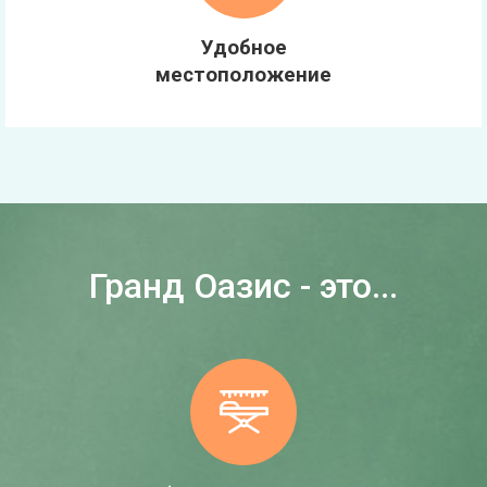
Удобное
местоположение
Гранд Оазис - это...