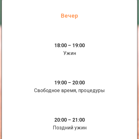
Вечер
18:00 – 19:00
Ужин
19:00 – 20:00
Свободное время, процедуры
20:00 – 21:00
Поздний ужин