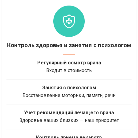
Контроль здоровья и занятия с психологом
Регулярный осмотр врача
Входит в стоимость
Занятия с психологом
Восстановление моторики, памяти, речи
Учет рекомендаций лечащего врача
Здоровье ваших близких — наш приоритет
Контроль приема лекарств