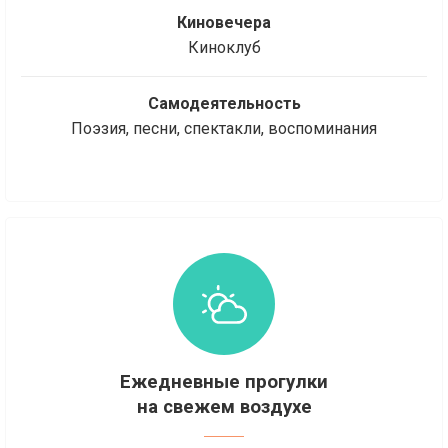
Киновечера
Киноклуб
Самодеятельность
Поэзия, песни, спектакли, воспоминания
Ежедневные прогулки
на свежем воздухе