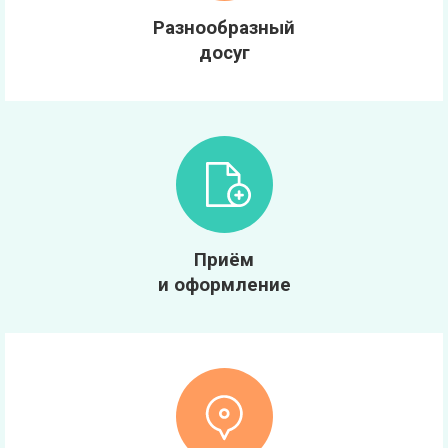
Разнообразный
досуг
Приём
и оформление