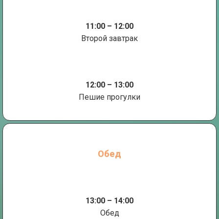
11:00 – 12:00
Второй завтрак
12:00 – 13:00
Пешие прогулки
Обед
13:00 – 14:00
Обед