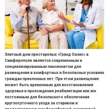
Элитный дом престарелых «Гранд Оазис» в
Симферополе является современным и
специализированным пансионатом для
размещения в комфортных и безопасных условиях
граждан преклонных лет. При этом размещение
может быть временным для восстановления
здоровья и прохождения реабилитации или же
постоянным для безопасного обеспечения
круглосуточного ухода за стариком и