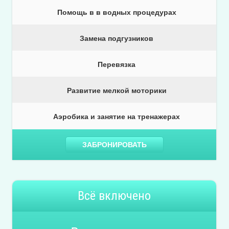
Помощь в в водных процедурах
Замена подгузников
Перевязка
Развитие мелкой моторики
Аэробика и занятие на тренажерах
ЗАБРОНИРОВАТЬ
Всё включено