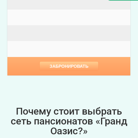
ЗАБРОНИРОВАТЬ
Почему стоит выбрать
сеть пансионатов «Гранд
Оазис?»