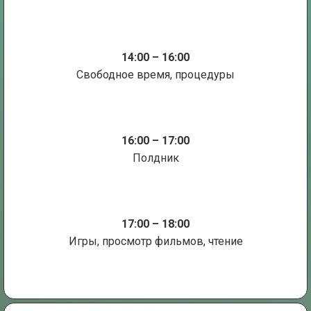
14:00 – 16:00
Свободное время, процедуры
16:00 – 17:00
Полдник
17:00 – 18:00
Игры, просмотр фильмов, чтение