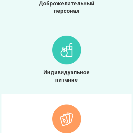
Доброжелательный
персонал
Индивидуальное
питание