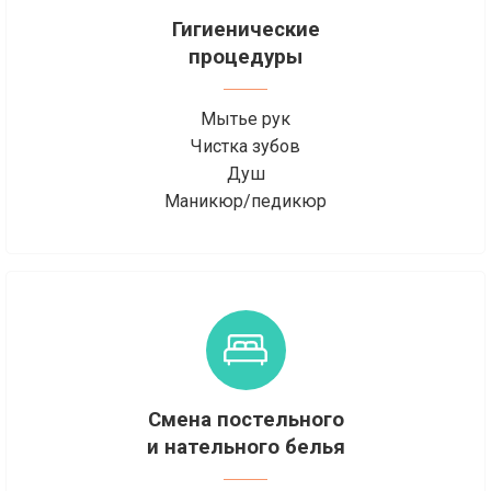
Гигиенические
процедуры
Мытье рук
Чистка зубов
Душ
Маникюр/педикюр
Смена постельного
и нательного белья