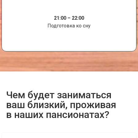
21:00 – 22:00
Подготовка ко сну
Чем будет заниматься
ваш близкий, проживая
в наших пансионатах?