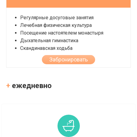
Регулярные досуговые занятия
Лечебная физическая культура
Посещение настоятелем монастыря
Дыхательная гимнастика
Скандинавская ходьба
Забронировать
+
ежедневно