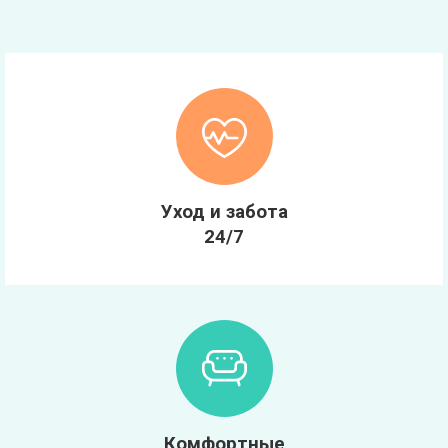
Уход и забота
24/7
Комфортные