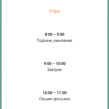
Утро
8:00 – 9:00
Подъем, умывание
9:00 – 10:00
Завтрак
10:00 – 11:00
Пешие прогулки