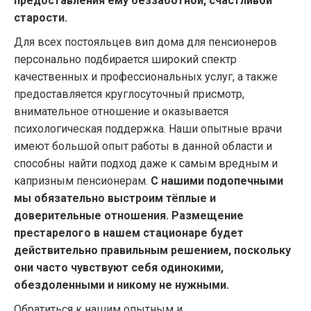
предоставления ему беззаботной, счастливой
старости.
Для всех постояльцев вип дома для пенсионеров
персонально подбирается широкий спектр
качественных и профессиональных услуг, а также
предоставляется круглосуточный присмотр,
внимательное отношение и оказывается
психологическая поддержка. Наши опытные врачи
имеют большой опыт работы в данной области и
способны найти подход даже к самым вредным и
капризным пенсионерам.
С нашими подопечными
мы обязательно выстроим тёплые и
доверительные отношения. Размещение
престарелого в нашем стационаре будет
действительно правильным решением, поскольку
они часто чувствуют себя одинокими,
обездоленными и никому не нужными.
Обратиться к нашим опытным и