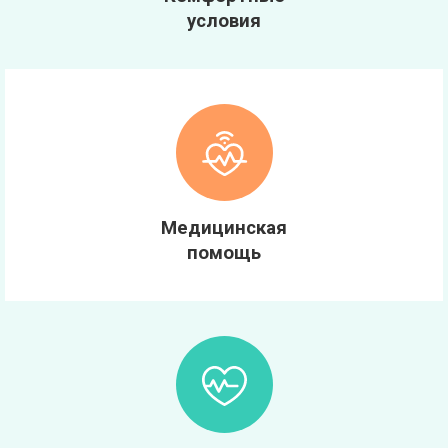
условия
Медицинская
помощь