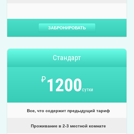
ЗАБРОНИРОВАТЬ
Стандарт
₽
1200
сутки
Все, что содержит предыдущий тариф
Проживание в 2-3 местной комнате