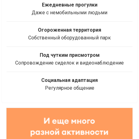
Ежедневные прогулки
Даже с немобильными людьми
Огороженная территория
Собственный оборудованный парк
Под чутким присмотром
Сопровождение сиделок и видеонаблюдение
Социальная адаптация
Регулярное общение