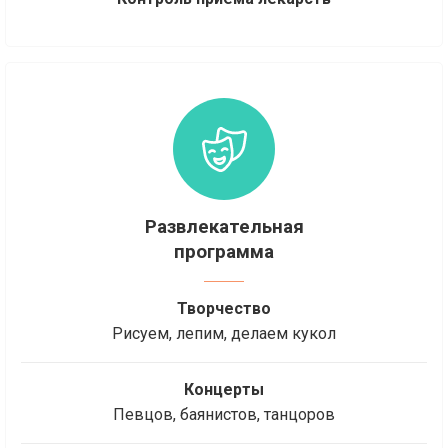
Развлекательная
программа
Творчество
Рисуем, лепим, делаем кукол
Концерты
Певцов, баянистов, танцоров