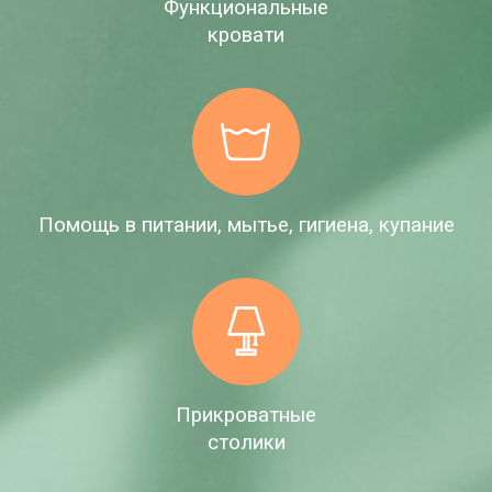
Функциональные
кровати
Помощь в питании, мытье, гигиена, купание
Прикроватные
столики