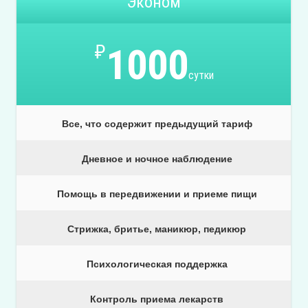
Эконом
₽
1000
сутки
Все, что содержит предыдущий тариф
Дневное и ночное наблюдение
Помощь в передвижении и приеме пищи
Стрижка, бритье, маникюр, педикюр
Психологическая поддержка
Контроль приема лекарств