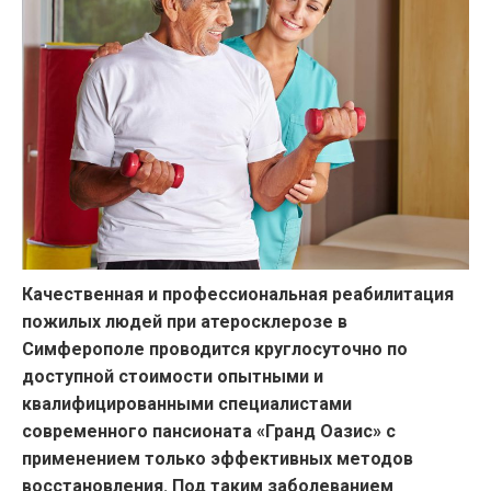
Качественная и профессиональная реабилитация
пожилых людей при атеросклерозе в
Симферополе проводится круглосуточно по
доступной стоимости опытными и
квалифицированными специалистами
современного пансионата «Гранд Оазис» с
применением только эффективных методов
восстановления. Под таким заболеванием