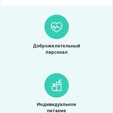
Доброжелательный
персонал
Индивидуальное
питание