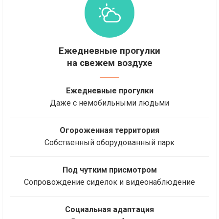
Ежедневные прогулки
на свежем воздухе
Ежедневные прогулки
Даже с немобильными людьми
Огороженная территория
Собственный оборудованный парк
Под чутким присмотром
Сопровождение сиделок и видеонаблюдение
Социальная адаптация