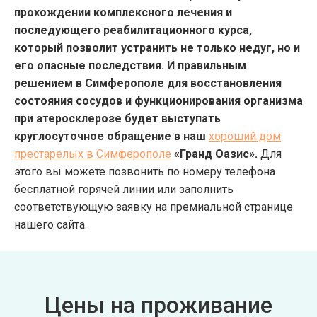
прохождении комплексного лечения и
последующего реабилитационного курса,
который позволит устранить не только недуг, но и
его опасные последствия. И правильным
решением в Симферополе для восстановления
состояния сосудов и функционирования организма
при атеросклерозе будет выступать
круглосуточное обращение в наш
хороший дом
престарелых в Симферополе
«Гранд Оазис».
Для
этого вы можете позвонить по номеру телефона
бесплатной горячей линии или заполнить
соответствующую заявку на премиальной странице
нашего сайта.
Цены на проживание