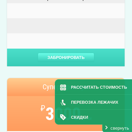
ЗАБРОНИРОВАТЬ
Супер-премиум
РАССЧИТАТЬ СТОИМОСТЬ
ПЕРЕВОЗКА ЛЕЖАЧИХ
₽
3000
СКИДКИ
сутки
свернуть