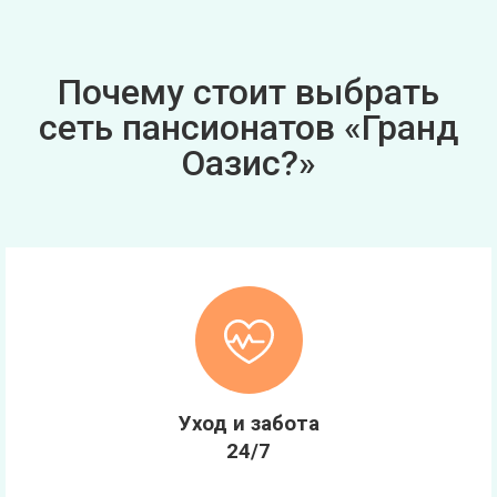
Почему стоит выбрать
сеть пансионатов «Гранд
Оазис?»
Уход и забота
24/7