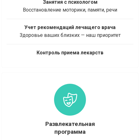
Занятия с психологом
Восстановление моторики, памяти, речи
Учет рекомендаций лечащего врача
Здоровье ваших близких — наш приоритет
Контроль приема лекарств
Развлекательная
программа