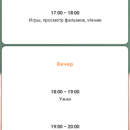
17:00 – 18:00
Игры, просмотр фильмов, чтение
Вечер
18:00 – 19:00
Ужин
19:00 – 20:00