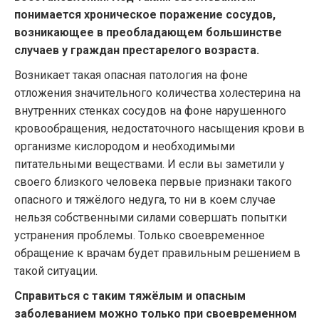
понимается хроническое поражение сосудов,
возникающее в преобладающем большинстве
случаев у граждан престарелого возраста.
Возникает такая опасная патология на фоне
отложения значительного количества холестерина на
внутренних стенках сосудов на фоне нарушенного
кровообращения, недостаточного насыщения крови в
организме кислородом и необходимыми
питательными веществами. И если вы заметили у
своего близкого человека первые признаки такого
опасного и тяжёлого недуга, то ни в коем случае
нельзя собственными силами совершать попытки
устранения проблемы. Только своевременное
обращение к врачам будет правильным решением в
такой ситуации.
Справиться с таким тяжёлым и опасным
заболеванием можно только при своевременном