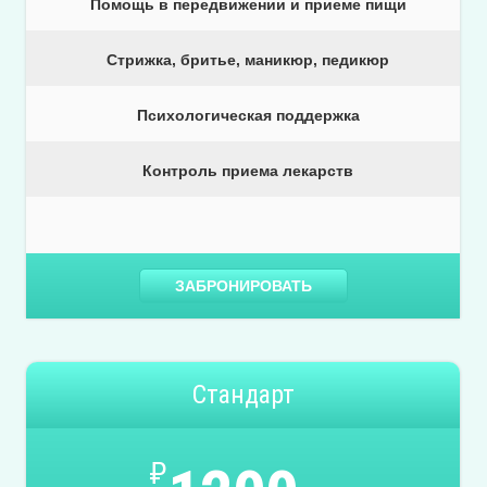
Помощь в передвижении и приеме пищи
Стрижка, бритье, маникюр, педикюр
Психологическая поддержка
Контроль приема лекарств
ЗАБРОНИРОВАТЬ
Стандарт
₽