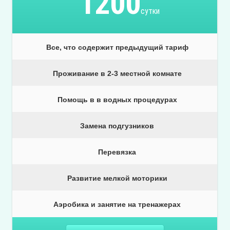
1200
сутки
Все, что содержит предыдущий тариф
Проживание в 2-3 местной комнате
Помощь в в водных процедурах
Замена подгузников
Перевязка
Развитие мелкой моторики
Аэробика и занятие на тренажерах