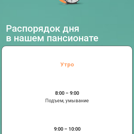
Распорядок дня
в нашем пансионате
Утро
8:00 – 9:00
Подъем, умывание
9:00 – 10:00