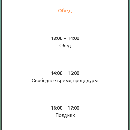
Обед
13:00 – 14:00
Обед
14:00 – 16:00
Свободное время, процедуры
16:00 – 17:00
Полдник