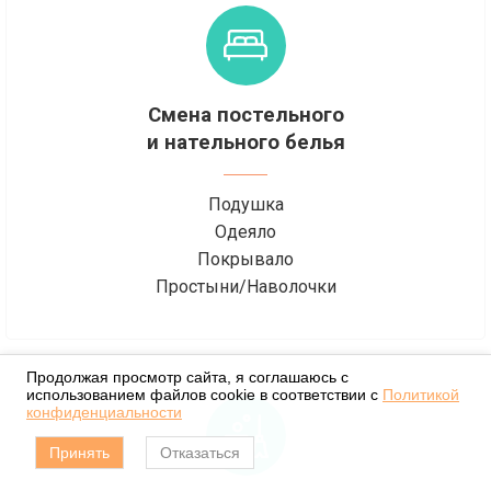
Смена постельного
и нательного белья
Подушка
Одеяло
Покрывало
Простыни/Наволочки
Продолжая просмотр сайта, я соглашаюсь с
использованием файлов cookie в соответствии с
Политикой
конфиденциальности
Принять
Отказаться