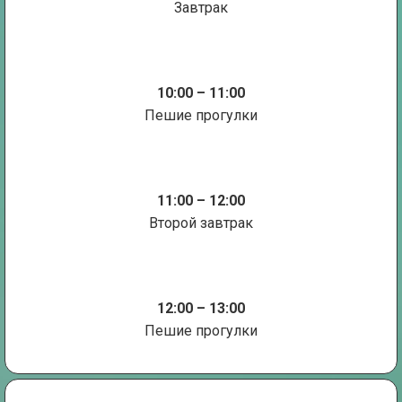
Завтрак
10:00 – 11:00
Пешие прогулки
11:00 – 12:00
Второй завтрак
12:00 – 13:00
Пешие прогулки