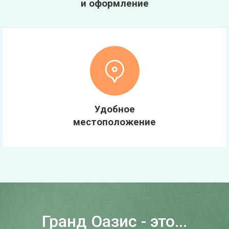
и оформление
Удобное
местоположение
Гранд Оазис - это...