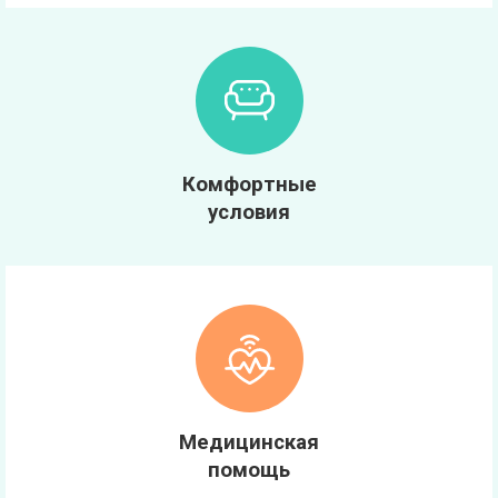
Комфортные
условия
Медицинская
помощь