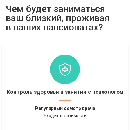
Чем будет заниматься
ваш близкий, проживая
в наших пансионатах?
Контроль здоровья и занятия с психологом
Регулярный осмотр врача
Входит в стоимость