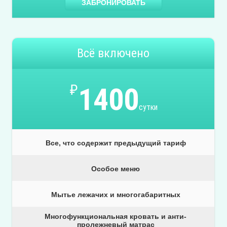
ЗАБРОНИРОВАТЬ
Всё включено
₽
1400
сутки
Все, что содержит предыдущий тариф
Особое меню
Мытье лежачих и многогабаритных
Многофункциональная кровать и анти-
пролежневый матрас