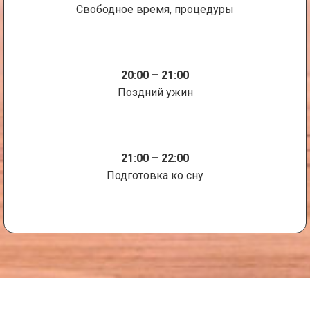
Свободное время, процедуры
20:00 – 21:00
Поздний ужин
21:00 – 22:00
Подготовка ко сну