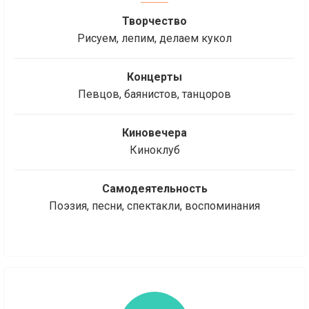
Творчество
Рисуем, лепим, делаем кукол
Концерты
Певцов, баянистов, танцоров
Киновечера
Киноклуб
Самодеятельность
Поэзия, песни, спектакли, воспоминания