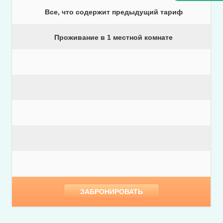
Все, что содержит предыдущий тариф
Проживание в 1 местной комнате
ЗАБРОНИРОВАТЬ