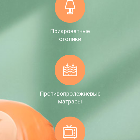
Прикроватные
столики
Противопролежневые
матрасы