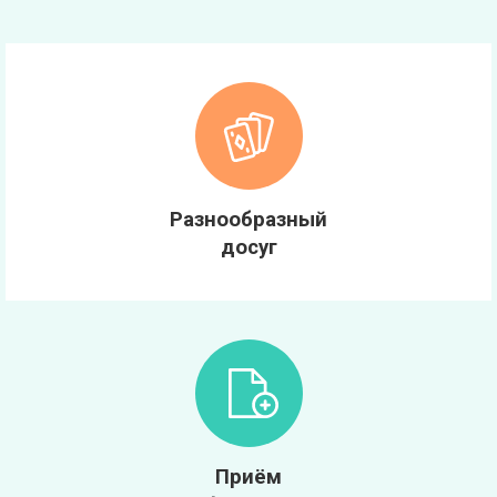
Разнообразный
досуг
Приём