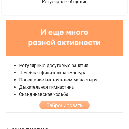
Регулярное общение
Регулярные досуговые занятия
Лечебная физическая культура
Посещение настоятелем монастыря
Дыхательная гимнастика
Скандинавская ходьба
Забронировать