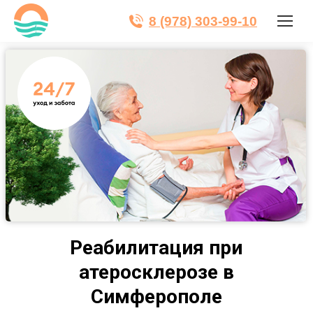
8 (978) 303-99-10
Реабилитация при
атеросклерозе в
Симферополе