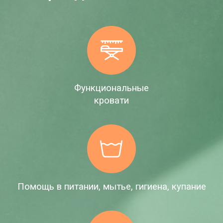
Функциональные
кровати
Помощь в питании, мытье, гигиена, купание