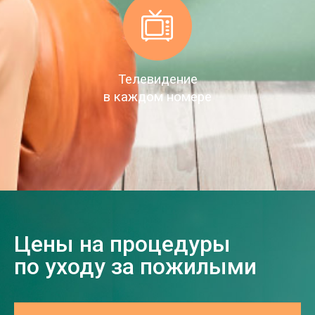
Телевидение
в каждом номере
Цены на процедуры
по уходу за пожилыми