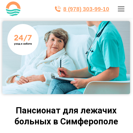
8 (978) 303-99-10
Пансионат для лежачих
больных в Симферополе