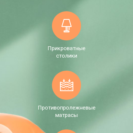
Прикроватные
столики
Противопролежневые
матрасы