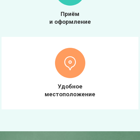
Приём
и оформление
Удобное
местоположение