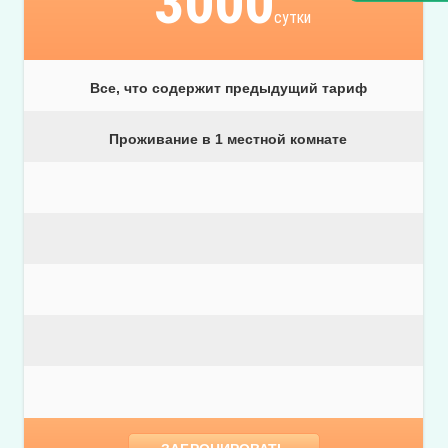
3000
сутки
Все, что содержит предыдущий тариф
Проживание в 1 местной комнате