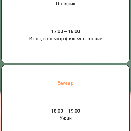
Полдник
17:00 – 18:00
Игры, просмотр фильмов, чтение
Вечер
18:00 – 19:00
Ужин