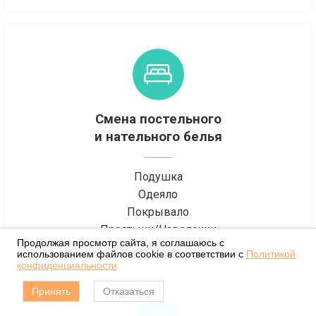
Смена постельного
и нательного белья
Подушка
Одеяло
Покрывало
Простыни/Наволочки
Продолжая просмотр сайта, я соглашаюсь с
использованием файлов cookie в соответствии с
Политикой
конфиденциальности
Принять
Отказаться