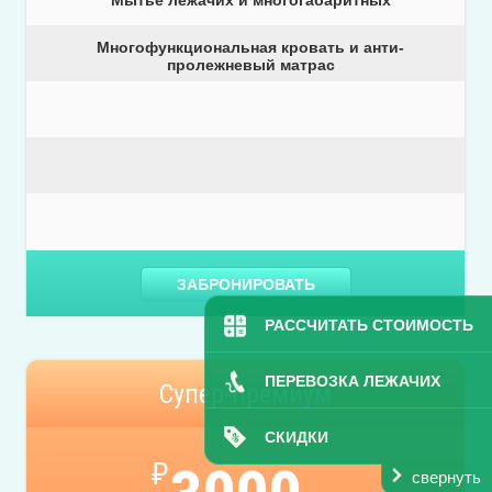
Многофункциональная кровать и анти-
пролежневый матрас
ЗАБРОНИРОВАТЬ
РАССЧИТАТЬ СТОИМОСТЬ
ПЕРЕВОЗКА ЛЕЖАЧИХ
Супер-премиум
СКИДКИ
₽
свернуть