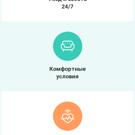
24/7
Комфортные
условия