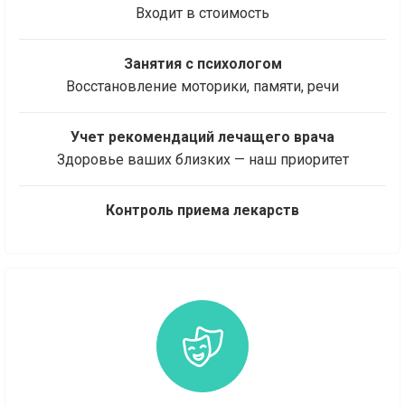
Входит в стоимость
Занятия с психологом
Восстановление моторики, памяти, речи
Учет рекомендаций лечащего врача
Здоровье ваших близких — наш приоритет
Контроль приема лекарств