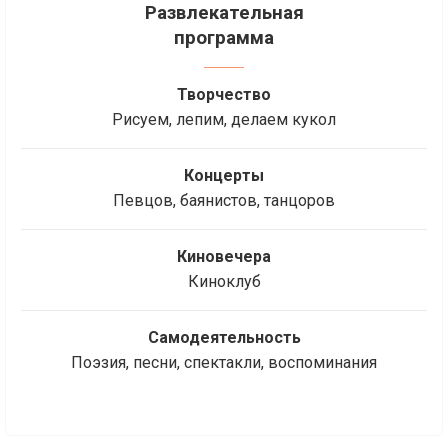
Развлекательная
программа
Творчество
Рисуем, лепим, делаем кукол
Концерты
Певцов, баянистов, танцоров
Киновечера
Киноклуб
Самодеятельность
Поэзия, песни, спектакли, воспоминания