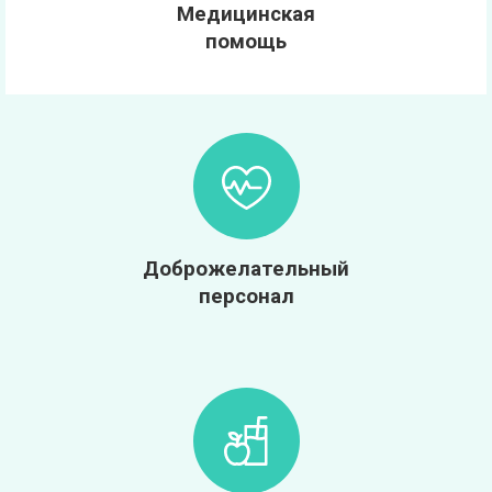
Медицинская
помощь
Доброжелательный
персонал