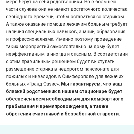
мере берут на себя родственники. Но в большей
части случаев они не имеют достаточного количества
свободного времени, чтобы оставаться со стариком.
А также оказание помощи лежачим больным требует
наличия специальных навыков, знаний, образования
и профессионализма. Именно поэтому проведение
таких мероприятий самостоятельно на дому будет
неэффективным, а иногда и опасным. В соответствии
с этим правильным решением будет выступать
размещение старика в недорогом пансионате для
пожилых и инвалидов в Симферополе для лежачих
больных «Гранд Оазис».
Мы гарантируем, что ваш
близкий родственник в нашем стационаре будет
обеспечен всем необходимым для комфортного
пребывания и времяпровождения, а также
обретения счастливой и беззаботной старости.