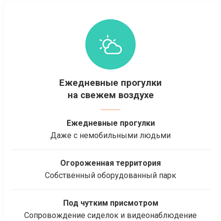
Ежедневные прогулки
на свежем воздухе
Ежедневные прогулки
Даже с немобильными людьми
Огороженная территория
Собственный оборудованный парк
Под чутким присмотром
Сопровождение сиделок и видеонаблюдение