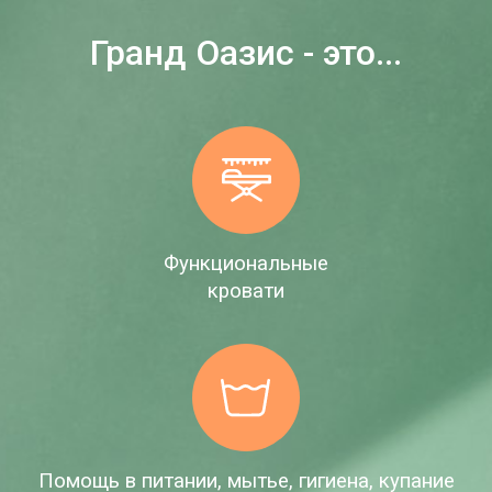
Гранд Оазис - это...
Функциональные
кровати
Помощь в питании, мытье, гигиена, купание