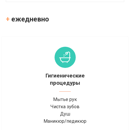
+
ежедневно
Гигиенические
процедуры
Мытье рук
Чистка зубов
Душ
Маникюр/педикюр