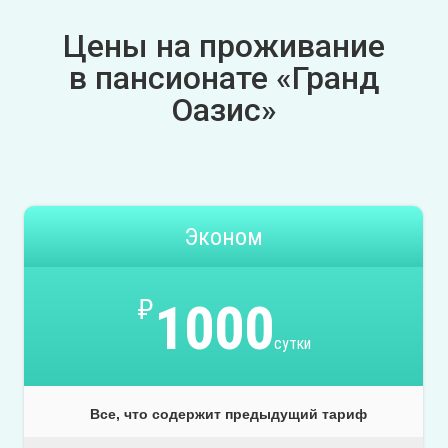
Цены на проживание
в пансионате «Гранд
Оазис»
Эконом
₽
1000
сутки
Все, что содержит предыдущий тариф