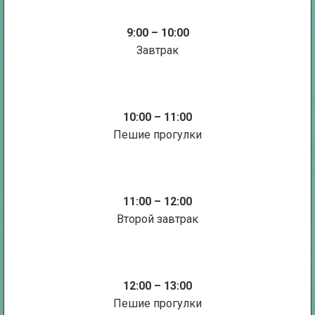
9:00 – 10:00
Завтрак
10:00 – 11:00
Пешие прогулки
11:00 – 12:00
Второй завтрак
12:00 – 13:00
Пешие прогулки