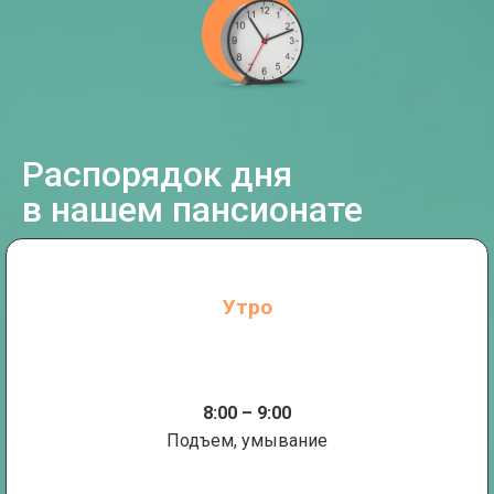
Распорядок дня
в нашем пансионате
Утро
8:00 – 9:00
Подъем, умывание