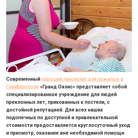
Современный
хороший пансионат для пожилых в
Симферополе
«Гранд Оазис» представляет собой
специализированное учреждение для людей
преклонных лет, прикованных к постели, с
достойной репутацией. Для всех наших
подопечных по доступной и привлекательной
стоимости предоставляется круглосуточный уход
и присмотр, оказание вне необходимой помощи