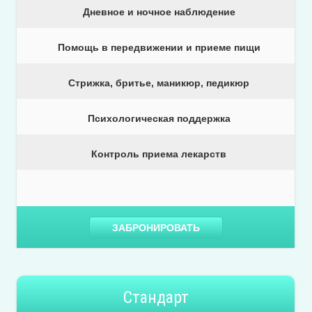
Дневное и ночное наблюдение
Помощь в передвижении и приеме пищи
Стрижка, бритье, маникюр, педикюр
Психологическая поддержка
Контроль приема лекарств
ЗАБРОНИРОВАТЬ
Стандарт