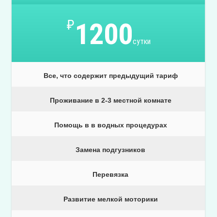
₽
1200
сутки
Все, что содержит предыдущий тариф
Проживание в 2-3 местной комнате
Помощь в в водных процедурах
Замена подгузников
Перевязка
Развитие мелкой моторики