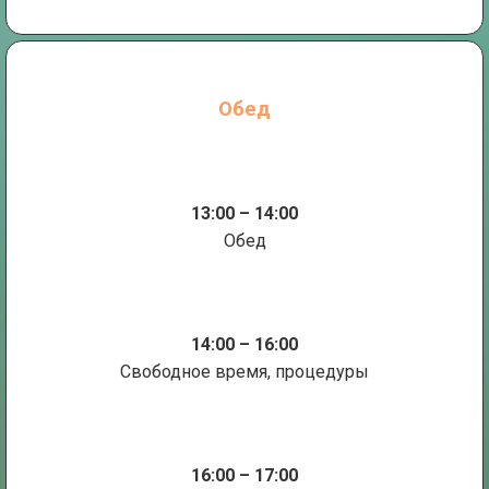
Обед
13:00 – 14:00
Обед
14:00 – 16:00
Свободное время, процедуры
16:00 – 17:00