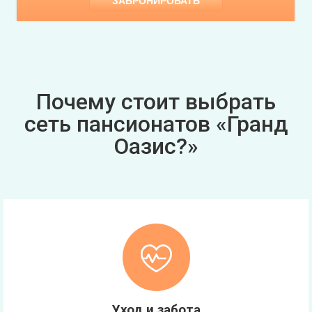
ЗАБРОНИРОВАТЬ
Почему стоит выбрать
сеть пансионатов «Гранд
Оазис?»
Уход и забота