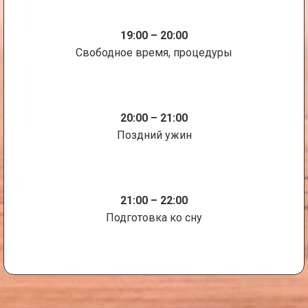
19:00 – 20:00
Свободное время, процедуры
20:00 – 21:00
Поздний ужин
21:00 – 22:00
Подготовка ко сну