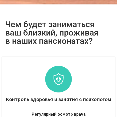
Чем будет заниматься
ваш близкий, проживая
в наших пансионатах?
Контроль здоровья и занятия с психологом
Регулярный осмотр врача