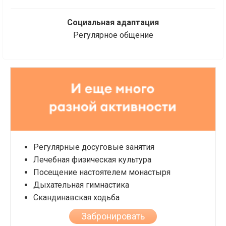
Социальная адаптация
Регулярное общение
Регулярные досуговые занятия
Лечебная физическая культура
Посещение настоятелем монастыря
Дыхательная гимнастика
Скандинавская ходьба
Забронировать