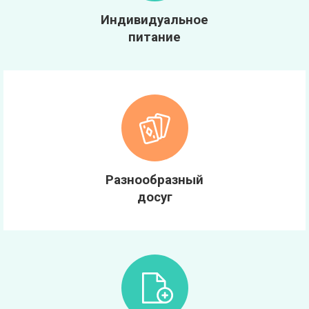
Индивидуальное
питание
Разнообразный
досуг