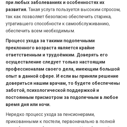
при любых заболеваниях и особенностях их
развития.
Такая услуга пользуется высоким спросом,
так как позволяет безопасно обеспечить старика,
утратившего способности к самообслуживанию,
обеспечить всем необходимым.
Процесс ухода за такими подопечными
преклонного возраста является крайне
ответственным и трудоёмким. Доверять его
осуществление следует только настоящим
профессионалам своего дела, имеющим большой
опыт в данной сфере. И если вы приняли решение
довериться нашим врачам, то будете обеспечены
заботой, психологической поддержкой и
постоянным присмотром за подопечным в любое
время дня или ночи.
Нередко процесс ухода за пенсионерами,
прикованными к постели, первоначально в полной